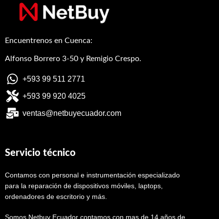
Encuentrenos en Cuenca:
Alfonso Borrero 3-50 y Remigio Crespo.
+593 99 511 2771
+593 99 920 4025
ventas@netbuyecuador.com
Servicio técnico
Contamos con personal e instrumentación especializado
para la reparación de dispositivos móviles, laptops,
ordenadores de escritorio y más.
Somos Netbuy Ecuador contamos con mas de 14 años de