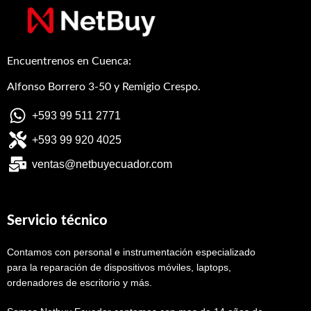
Encuentrenos en Cuenca:
Alfonso Borrero 3-50 y Remigio Crespo.
+593 99 511 2771
+593 99 920 4025
ventas@netbuyecuador.com
Servicio técnico
Contamos con personal e instrumentación especializado
para la reparación de dispositivos móviles, laptops,
ordenadores de escritorio y más.