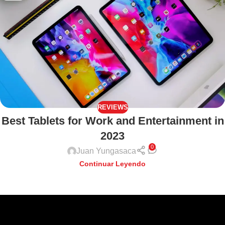
REVIEWS
Best Tablets for Work and Entertainment in
2023
0
Juan Yungasaca
Continuar Leyendo