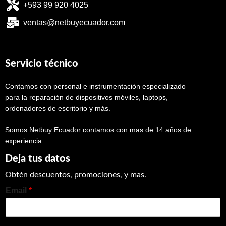
+593 99 920 4025
ventas@netbuyecuador.com
Servicio técnico
Contamos con personal e instrumentación especializado
para la reparación de dispositivos móviles, laptops,
ordenadores de escritorio y más.
Somos Netbuy Ecuador contamos con mas de 14 años de
experiencia.
Deja tus datos
Obtén descuentos, promociones, y mas.
Email
*