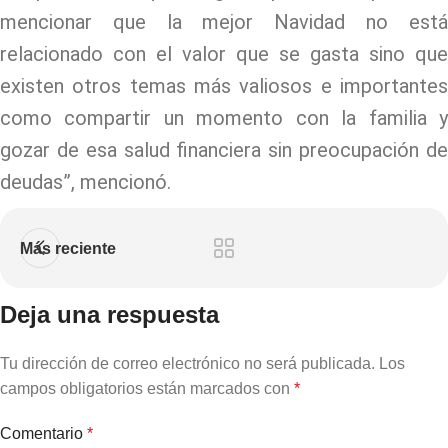
mencionar que la mejor Navidad no está
relacionado con el valor que se gasta sino que
existen otros temas más valiosos e importantes
como compartir un momento con la familia y
gozar de esa salud financiera sin preocupación de
deudas”, mencionó.
Más reciente
Deja una respuesta
Tu dirección de correo electrónico no será publicada.
Los
campos obligatorios están marcados con
*
Comentario
*