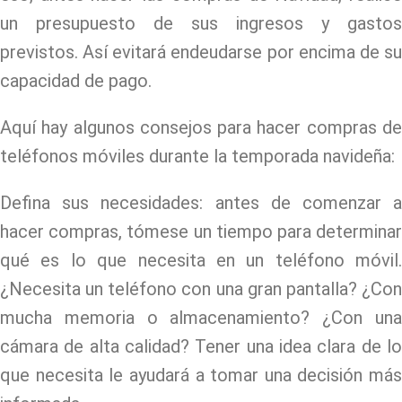
un presupuesto de sus ingresos y gastos
previstos. Así evitará endeudarse por encima de su
capacidad de pago.
Aquí hay algunos consejos para hacer compras de
teléfonos móviles durante la temporada navideña:
Defina sus necesidades: antes de comenzar a
hacer compras, tómese un tiempo para determinar
qué es lo que necesita en un teléfono móvil.
¿Necesita un teléfono con una gran pantalla? ¿Con
mucha memoria o almacenamiento? ¿Con una
cámara de alta calidad? Tener una idea clara de lo
que necesita le ayudará a tomar una decisión más