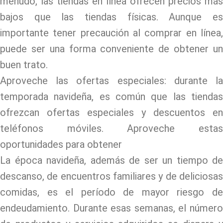
menudo, las tiendas en línea ofrecen precios más
bajos que las tiendas físicas. Aunque es
importante tener precaución al comprar en línea,
puede ser una forma conveniente de obtener un
buen trato.
Aproveche las ofertas especiales: durante la
temporada navideña, es común que las tiendas
ofrezcan ofertas especiales y descuentos en
teléfonos móviles. Aproveche estas
oportunidades para obtener
La época navideña, además de ser un tiempo de
descanso, de encuentros familiares y de deliciosas
comidas, es el período de mayor riesgo de
endeudamiento. Durante esas semanas, el número