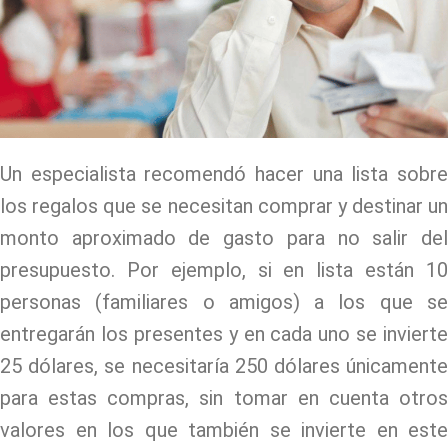
Un especialista recomendó hacer una lista sobre
los regalos que se necesitan comprar y destinar un
monto aproximado de gasto para no salir del
presupuesto. Por ejemplo, si en lista están 10
personas (familiares o amigos) a los que se
entregarán los presentes y en cada uno se invierte
25 dólares, se necesitaría 250 dólares únicamente
para estas compras, sin tomar en cuenta otros
valores en los que también se invierte en este