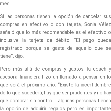
mes.
Si las personas tienen la opción de cancelar sus
compras en efectivo o con tarjeta, Sonia Vélez
señaló que lo más recomendable es el efectivo o
inclusive la tarjeta de débito. “El pago queda
registrado porque se gasta de aquello que se
tiene”, dijo.
Pero más allá de compras y gastos, la coach y
asesora financiera hizo un llamado a pensar en lo
que será el próximo año. “Existe la incertidumbre
de lo que sucederá, hay que ser prudentes y no hay
que comprar sin control… algunas personas tienen
la opción de adquirir regalos pero es importante