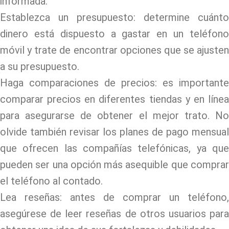
informada.
Establezca un presupuesto: determine cuánto
dinero está dispuesto a gastar en un teléfono
móvil y trate de encontrar opciones que se ajusten
a su presupuesto.
Haga comparaciones de precios: es importante
comparar precios en diferentes tiendas y en línea
para asegurarse de obtener el mejor trato. No
olvide también revisar los planes de pago mensual
que ofrecen las compañías telefónicas, ya que
pueden ser una opción más asequible que comprar
el teléfono al contado.
Lea reseñas: antes de comprar un teléfono,
asegúrese de leer reseñas de otros usuarios para