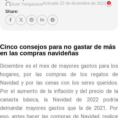
Activado 22 de diciembre de 2022
0
Juan Yungasaca
Share:
Cinco consejos para no gastar de más
en las compras navideñas
Diciembre es el mes de mayores gastos para los
hogares, por las compras de los regalos de
Navidad y por las cenas con los seres queridos.
Por el aumento de la inflación y del precio de la
canasta básica, la Navidad de 2022 podría
demandar mayores gastos que la de 2021. Por
eso, antes hacer las compras de Navidad, realice