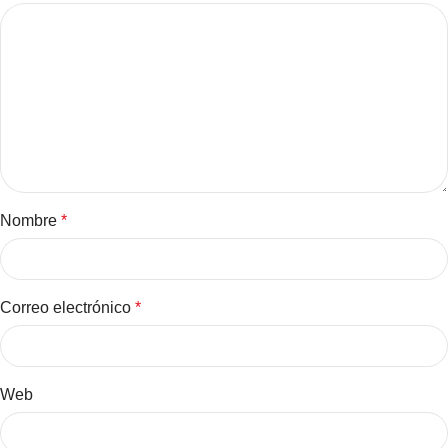
Nombre
*
Correo electrónico
*
Web