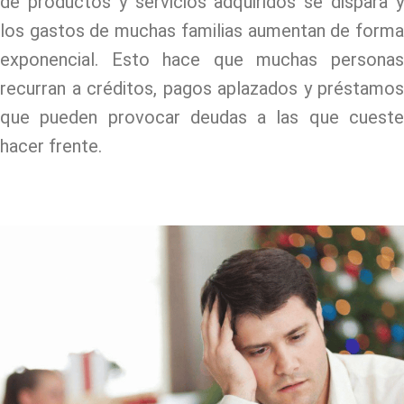
de productos y servicios adquiridos se dispara y
los gastos de muchas familias aumentan de forma
exponencial. Esto hace que muchas personas
recurran a créditos, pagos aplazados y préstamos
que pueden provocar deudas a las que cueste
hacer frente.