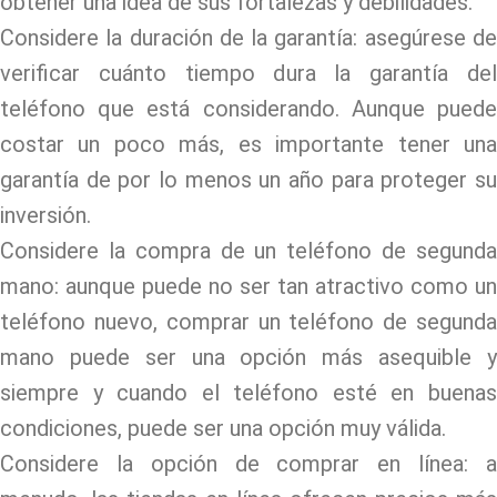
obtener una idea de sus fortalezas y debilidades.
Considere la duración de la garantía: asegúrese de
verificar cuánto tiempo dura la garantía del
teléfono que está considerando. Aunque puede
costar un poco más, es importante tener una
garantía de por lo menos un año para proteger su
inversión.
Considere la compra de un teléfono de segunda
mano: aunque puede no ser tan atractivo como un
teléfono nuevo, comprar un teléfono de segunda
mano puede ser una opción más asequible y
siempre y cuando el teléfono esté en buenas
condiciones, puede ser una opción muy válida.
Considere la opción de comprar en línea: a