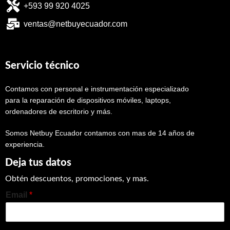
+593 99 920 4025
ventas@netbuyecuador.com
Servicio técnico
Contamos con personal e instrumentación especializado
para la reparación de dispositivos móviles, laptops,
ordenadores de escritorio y más.
Somos Netbuy Ecuador contamos con mas de 14 años de
experiencia.
Deja tus datos
Obtén descuentos, promociones, y mas.
Email
*