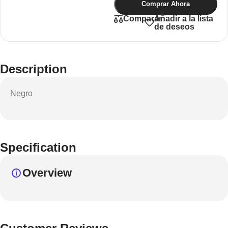
Comprar Ahora
Añadir a la lista
Comparar
de deseos
Description
Negro
Specification
Overview