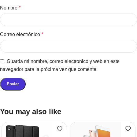
Nombre
*
Correo electrónico
*
Guarda mi nombre, correo electrónico y web en este
navegador para la próxima vez que comente.
You may also like