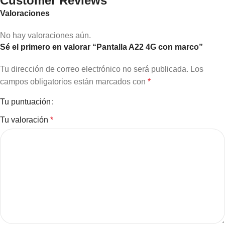
Customer Reviews
Valoraciones
No hay valoraciones aún.
Sé el primero en valorar “Pantalla A22 4G con marco”
Tu dirección de correo electrónico no será publicada.
Los
campos obligatorios están marcados con
*
Tu puntuación
Tu valoración
*