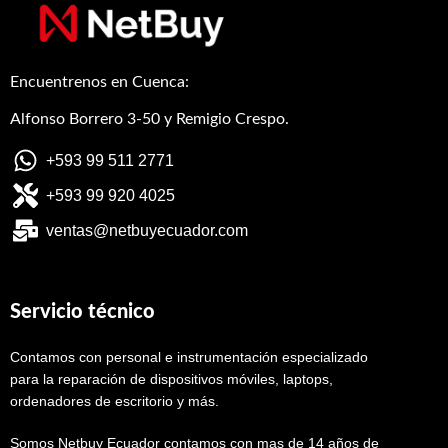
Encuentrenos en Cuenca:
Alfonso Borrero 3-50 y Remigio Crespo.
+593 99 511 2771
+593 99 920 4025
ventas@netbuyecuador.com
Servicio técnico
Contamos con personal e instrumentación especializado
para la reparación de dispositivos móviles, laptops,
ordenadores de escritorio y más.
Somos Netbuy Ecuador contamos con mas de 14 años de