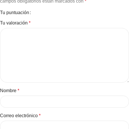
campos obligatorios están marcados con
*
Tu puntuación
Tu valoración
*
Nombre
*
Correo electrónico
*