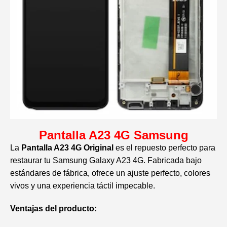
Pantalla A23 4G Samsung
La
Pantalla A23 4G Original
es el repuesto perfecto para
restaurar tu Samsung Galaxy A23 4G. Fabricada bajo
estándares de fábrica, ofrece un ajuste perfecto, colores
vivos y una experiencia táctil impecable.
Ventajas del producto: