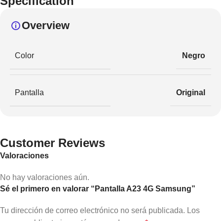
Specification
Overview
Color
Negro
Pantalla
Original
Customer Reviews
Valoraciones
No hay valoraciones aún.
Sé el primero en valorar “Pantalla A23 4G Samsung”
Tu dirección de correo electrónico no será publicada.
Los