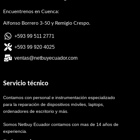
Encuentrenos en Cuenca:
Alfonso Borrero 3-50 y Remigio Crespo.
+593 99 511 2771
+593 99 920 4025
ventas@netbuyecuador.com
Servicio técnico
Contamos con personal e instrumentación especializado
para la reparación de dispositivos móviles, laptops,
ordenadores de escritorio y más.
Somos Netbuy Ecuador contamos con mas de 14 años de
experiencia.