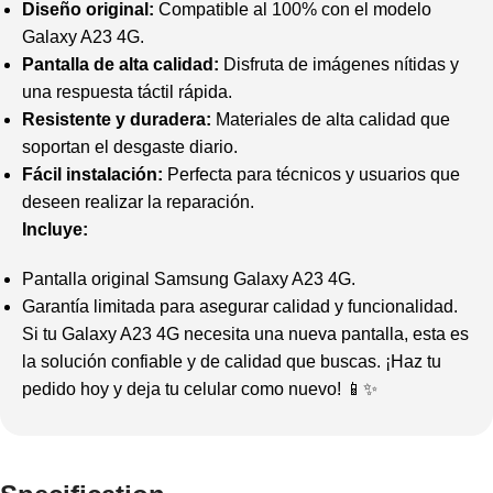
Diseño original:
Compatible al 100% con el modelo
Galaxy A23 4G.
Pantalla de alta calidad:
Disfruta de imágenes nítidas y
una respuesta táctil rápida.
Resistente y duradera:
Materiales de alta calidad que
soportan el desgaste diario.
Fácil instalación:
Perfecta para técnicos y usuarios que
deseen realizar la reparación.
Incluye:
Pantalla original Samsung Galaxy A23 4G.
Garantía limitada para asegurar calidad y funcionalidad.
Si tu Galaxy A23 4G necesita una nueva pantalla, esta es
la solución confiable y de calidad que buscas. ¡Haz tu
pedido hoy y deja tu celular como nuevo! 📱✨