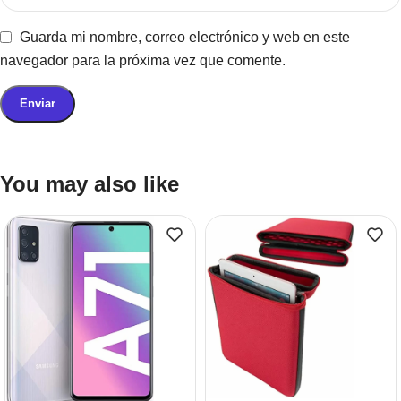
Guarda mi nombre, correo electrónico y web en este
navegador para la próxima vez que comente.
You may also like