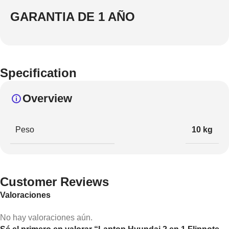
GARANTIA DE 1 AÑO
Specification
Overview
Peso
10 kg
Customer Reviews
Valoraciones
No hay valoraciones aún.