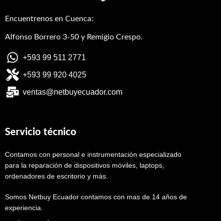
Encuentrenos en Cuenca:
Alfonso Borrero 3-50 y Remigio Crespo.
+593 99 511 2771
+593 99 920 4025
ventas@netbuyecuador.com
Servicio técnico
Contamos con personal e instrumentación especializado
para la reparación de dispositivos móviles, laptops,
ordenadores de escritorio y más.
Somos Netbuy Ecuador contamos con mas de 14 años de
experiencia.