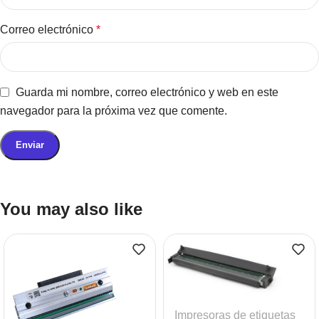
Correo electrónico
*
Guarda mi nombre, correo electrónico y web en este
navegador para la próxima vez que comente.
You may also like
Impresoras de etiquetas