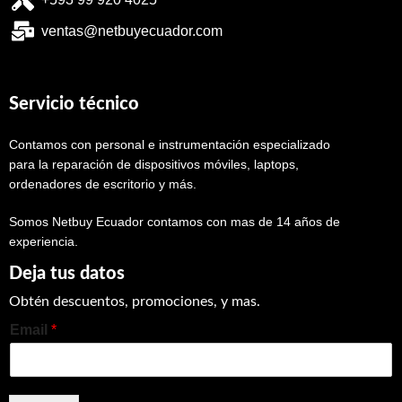
ventas@netbuyecuador.com
Servicio técnico
Contamos con personal e instrumentación especializado
para la reparación de dispositivos móviles, laptops,
ordenadores de escritorio y más.
Somos Netbuy Ecuador contamos con mas de 14 años de
experiencia.
Deja tus datos
Obtén descuentos, promociones, y mas.
Email
*