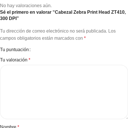
No hay valoraciones aún.
Sé el primero en valorar “Cabezal Zebra Print Head ZT410,
300 DPI”
Tu dirección de correo electrónico no será publicada.
Los
campos obligatorios están marcados con
*
Tu puntuación
Tu valoración
*
Nombre
*