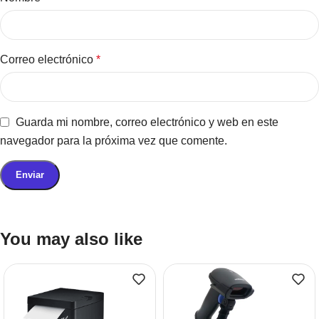
Correo electrónico
*
Guarda mi nombre, correo electrónico y web en este
navegador para la próxima vez que comente.
You may also like