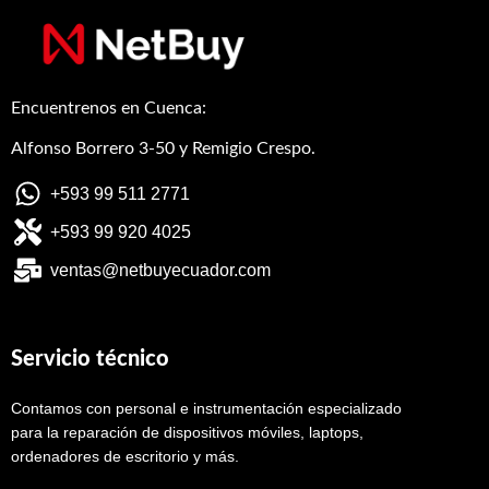
Encuentrenos en Cuenca:
Alfonso Borrero 3-50 y Remigio Crespo.
+593 99 511 2771
+593 99 920 4025
ventas@netbuyecuador.com
Servicio técnico
Contamos con personal e instrumentación especializado
para la reparación de dispositivos móviles, laptops,
ordenadores de escritorio y más.