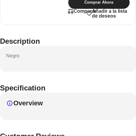
Comprar Ahora
Añadir a la lista
Comparar
de deseos
Description
Negro
Specification
Overview