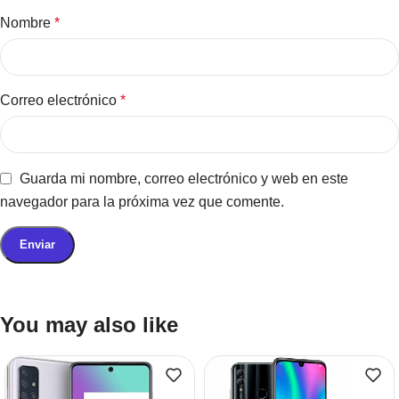
Nombre
*
Correo electrónico
*
Guarda mi nombre, correo electrónico y web en este
navegador para la próxima vez que comente.
You may also like