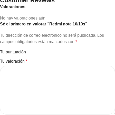
Customer Reviews
Valoraciones
No hay valoraciones aún.
Sé el primero en valorar “Redmi note 10/10s”
Tu dirección de correo electrónico no será publicada.
Los
campos obligatorios están marcados con
*
Tu puntuación
Tu valoración
*