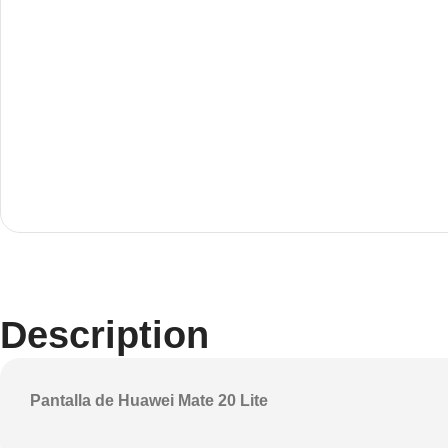
Description
Pantalla de Huawei Mate 20 Lite