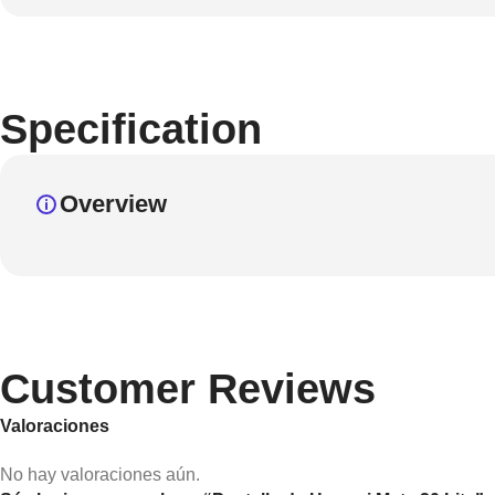
Specification
Overview
Customer Reviews
Valoraciones
No hay valoraciones aún.