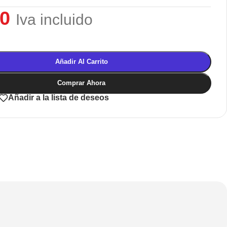
50
Iva incluido
Añadir Al Carrito
Comprar Ahora
Añadir a la lista de deseos