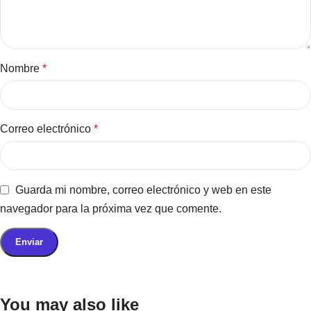
Nombre
*
Correo electrónico
*
Guarda mi nombre, correo electrónico y web en este
navegador para la próxima vez que comente.
You may also like