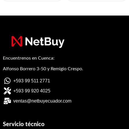
Encuentrenos en Cuenca:
Alfonso Borrero 3-50 y Remigio Crespo.
+593 99 511 2771
+593 99 920 4025
ventas@netbuyecuador.com
Servicio técnico