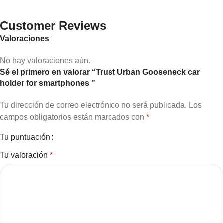
Customer Reviews
Valoraciones
No hay valoraciones aún.
Sé el primero en valorar “Trust Urban Gooseneck car
holder for smartphones ”
Tu dirección de correo electrónico no será publicada.
Los
campos obligatorios están marcados con
*
Tu puntuación
Tu valoración
*