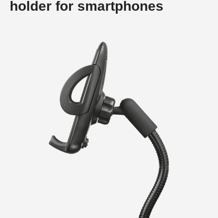
holder for smartphones