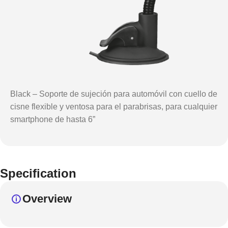
Black – Soporte de sujeción para automóvil con cuello de
cisne flexible y ventosa para el parabrisas, para cualquier
smartphone de hasta 6”
Specification
Overview