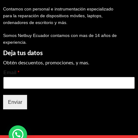
Contamos con personal e instrumentación especializado
para la reparación de dispositivos móviles, laptops,
ordenadores de escritorio y más.
Somos Netbuy Ecuador contamos con mas de 14 años de
experiencia.
Deja tus datos
Obtén descuentos, promociones, y mas.
Email
*
Enviar