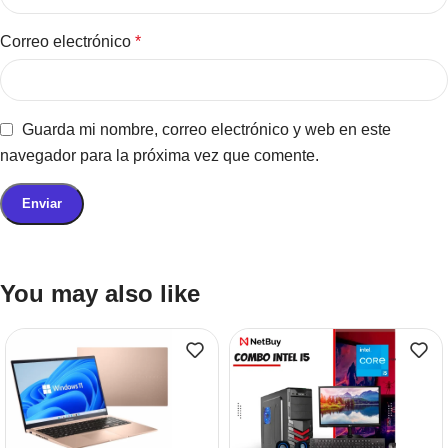
Correo electrónico
*
Guarda mi nombre, correo electrónico y web en este
navegador para la próxima vez que comente.
You may also like