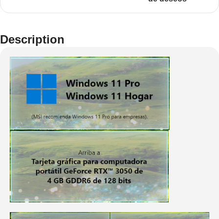
Description