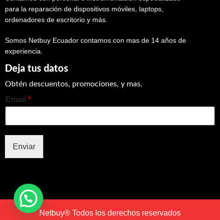
para la reparación de dispositivos móviles, laptops,
ordenadores de escritorio y más.
Somos Netbuy Ecuador contamos con mas de 14 años de
experiencia.
Deja tus datos
Obtén descuentos, promociones, y mas.
Email
*
Enviar
Netbuy® Todos los derechos reservados