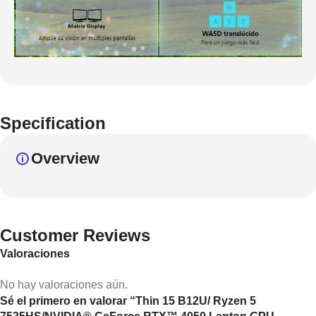
Specification
Overview
Customer Reviews
Valoraciones
No hay valoraciones aún.
Sé el primero en valorar “Thin 15 B12U/ Ryzen 5