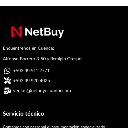
Encuentrenos en Cuenca:
Alfonso Borrero 3-50 y Remigio Crespo.
+593 99 511 2771
+593 99 920 4025
ventas@netbuyecuador.com
Servicio técnico
Contamos con personal e instrumentación especializado