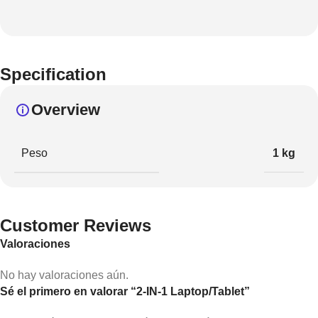
Specification
Overview
Peso
1 kg
Customer Reviews
Valoraciones
No hay valoraciones aún.
Sé el primero en valorar “2-IN-1 Laptop/Tablet”