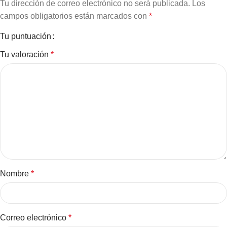
Tu dirección de correo electrónico no será publicada.
Los
campos obligatorios están marcados con
*
Tu puntuación
Tu valoración
*
Nombre
*
Correo electrónico
*