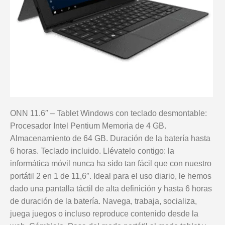
ONN 11.6″ – Tablet Windows con teclado desmontable:
Procesador Intel Pentium Memoria de 4 GB.
Almacenamiento de 64 GB. Duración de la batería hasta
6 horas. Teclado incluido. Llévatelo contigo: la
informática móvil nunca ha sido tan fácil que con nuestro
portátil 2 en 1 de 11,6″. Ideal para el uso diario, le hemos
dado una pantalla táctil de alta definición y hasta 6 horas
de duración de la batería. Navega, trabaja, socializa,
juega juegos o incluso reproduce contenido desde la