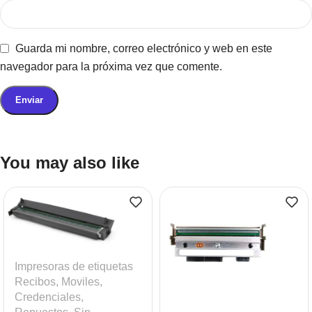
Guarda mi nombre, correo electrónico y web en este
navegador para la próxima vez que comente.
You may also like
Impresoras de etiquetas
Recibos, Moviles,
Credenciales
,