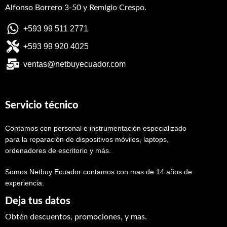
Alfonso Borrero 3-50 y Remigio Crespo.
+593 99 511 2771
+593 99 920 4025
ventas@netbuyecuador.com
Servicio técnico
Contamos con personal e instrumentación especializado
para la reparación de dispositivos móviles, laptops,
ordenadores de escritorio y más.
Somos Netbuy Ecuador contamos con mas de 14 años de
experiencia.
Deja tus datos
Obtén descuentos, promociones, y mas.