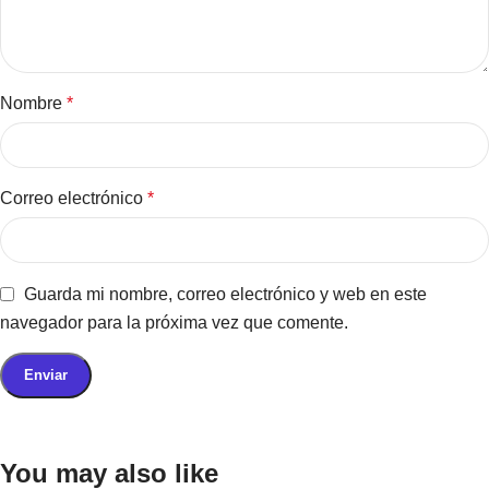
Nombre
*
Correo electrónico
*
Guarda mi nombre, correo electrónico y web en este
navegador para la próxima vez que comente.
You may also like