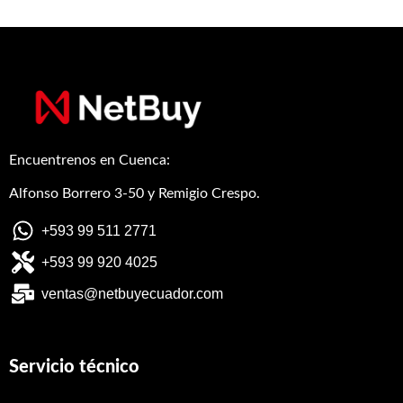
Encuentrenos en Cuenca:
Alfonso Borrero 3-50 y Remigio Crespo.
+593 99 511 2771
+593 99 920 4025
ventas@netbuyecuador.com
Servicio técnico