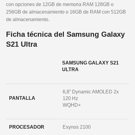
con opciones de 12GB de memoria RAM 128GB o
256GB de almacenamiento o 16GB de RAM con 512GB
de almacenamiento.
Ficha técnica del Samsung Galaxy
S21 Ultra
SAMSUNG GALAXY S21
ULTRA
6,8” Dynamic AMOLED 2x
PANTALLA
120 Hz
WQHD+
PROCESADOR
Exynos 2100