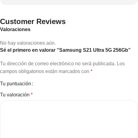
Customer Reviews
Valoraciones
No hay valoraciones aún.
Sé el primero en valorar “Samsung S21 Ultra 5G 256Gb”
Tu dirección de correo electrónico no será publicada.
Los
campos obligatorios están marcados con
*
Tu puntuación
Tu valoración
*