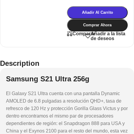
Añadir Al Carrito
Comprar Ahora
Añadir a la lista
Comparar
de deseos
Description
Samsung S21 Ultra 256g
El Galaxy S21 Ultra cuenta con una pantalla Dynamic
AMOLED de 6.8 pulgadas a resolución QHD+, tasa de
refresco de 120 Hz y protección Gorilla Glass Victus y por
dentro encontramos el mismo par de procesadores
dependientes de región: el Snapdragon 888 para USA y
China y el Exynos 2100 para el resto del mundo, esta vez