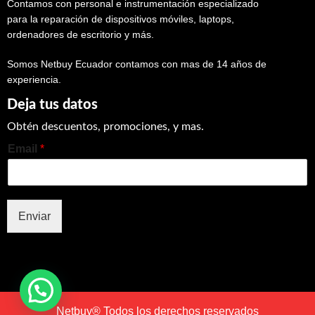
Contamos con personal e instrumentación especializado
para la reparación de dispositivos móviles, laptops,
ordenadores de escritorio y más.
Somos Netbuy Ecuador contamos con mas de 14 años de
experiencia.
Deja tus datos
Obtén descuentos, promociones, y mas.
Email
*
Enviar
Netbuy® Todos los derechos reservados