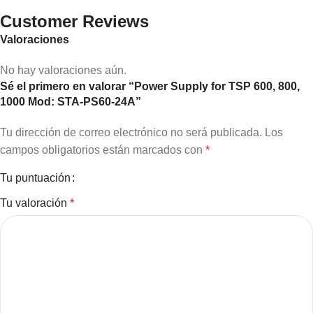
Customer Reviews
Valoraciones
No hay valoraciones aún.
Sé el primero en valorar “Power Supply for TSP 600, 800,
1000 Mod: STA-PS60-24A”
Tu dirección de correo electrónico no será publicada.
Los
campos obligatorios están marcados con
*
Tu puntuación
Tu valoración
*