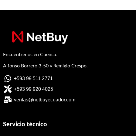
Encuentrenos en Cuenca:
Alfonso Borrero 3-50 y Remigio Crespo.
+593 99 511 2771
+593 99 920 4025
ventas@netbuyecuador.com
Servicio técnico