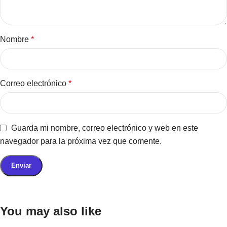
Nombre
*
Correo electrónico
*
Guarda mi nombre, correo electrónico y web en este
navegador para la próxima vez que comente.
You may also like