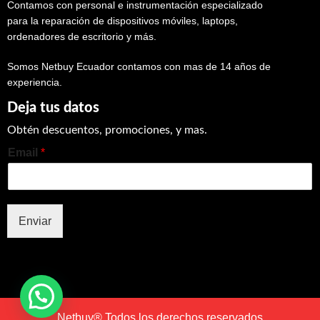
Contamos con personal e instrumentación especializado
para la reparación de dispositivos móviles, laptops,
ordenadores de escritorio y más.
Somos Netbuy Ecuador contamos con mas de 14 años de
experiencia.
Deja tus datos
Obtén descuentos, promociones, y mas.
Email
*
Enviar
Netbuy® Todos los derechos reservados