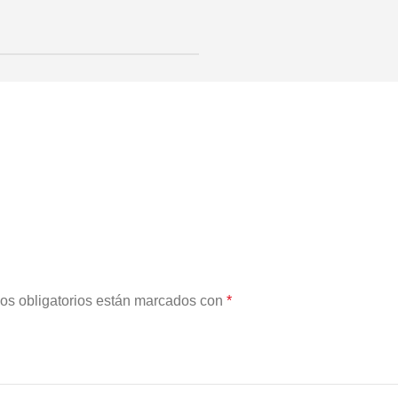
os obligatorios están marcados con
*