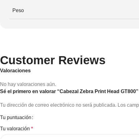
Peso
Customer Reviews
Valoraciones
No hay valoraciones aún.
Sé el primero en valorar “Cabezal Zebra Print Head GT800”
Tu dirección de correo electrónico no será publicada.
Los camp
Tu puntuación
Tu valoración
*