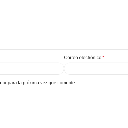
Correo electrónico
*
dor para la próxima vez que comente.