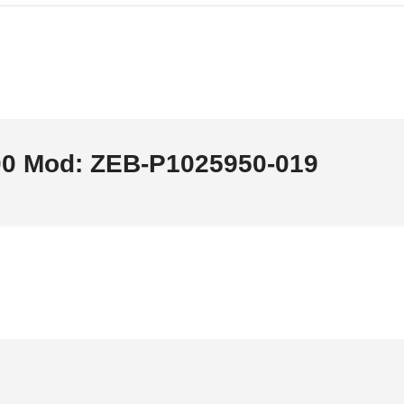
00 Mod: ZEB-P1025950-019