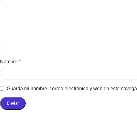
Nombre
*
Guarda mi nombre, correo electrónico y web en este navega