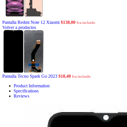
Pantalla Redmi Note 12 Xiaomi
$
138,00
Iva incluido
Volver a productos
Pantalla Tecno Spark Go 2023
$
18,40
Iva incluido
Product Information
Specifications
Reviews