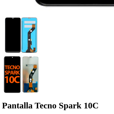
Pantalla Tecno Spark 10C