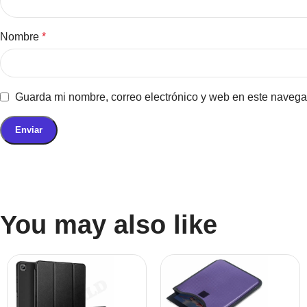
Nombre
*
Guarda mi nombre, correo electrónico y web en este navega
You may also like