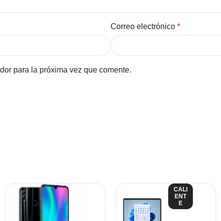
Correo electrónico
*
dor para la próxima vez que comente.
CALI
ENT
E