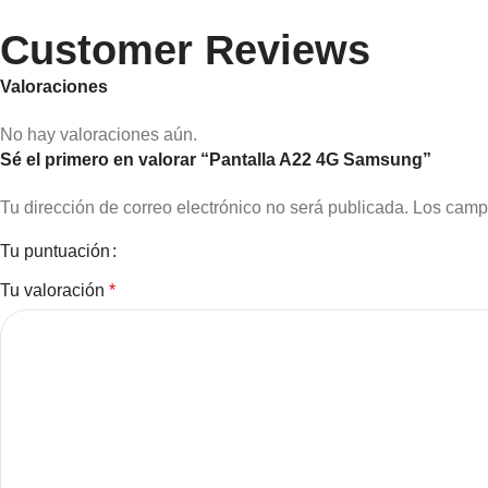
Customer Reviews
Valoraciones
No hay valoraciones aún.
Sé el primero en valorar “Pantalla A22 4G Samsung”
Tu dirección de correo electrónico no será publicada.
Los camp
Tu puntuación
Tu valoración
*