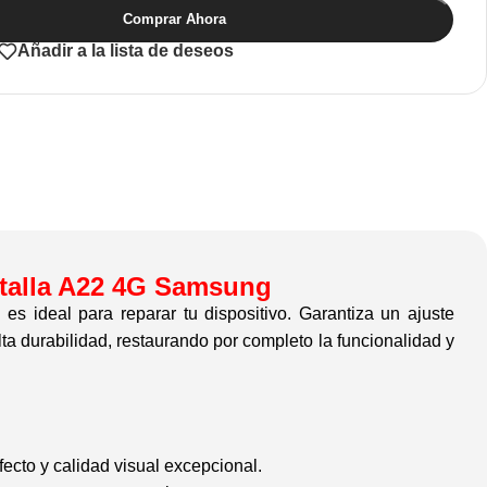
Comprar Ahora
Añadir a la lista de deseos
talla A22 4G Samsung
l
es ideal para reparar tu dispositivo. Garantiza un ajuste
alta durabilidad, restaurando por completo la funcionalidad y
fecto y calidad visual excepcional.