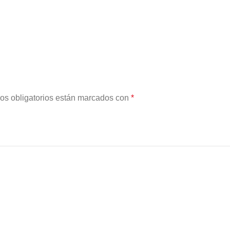
os obligatorios están marcados con
*