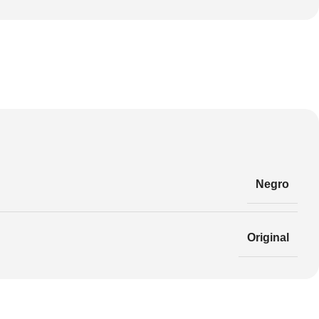
Negro
Original