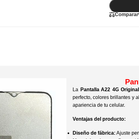
Comparar
Pan
La
Pantalla A22 4G Origina
perfecto, colores brillantes y 
apariencia de tu celular.
Ventajas del producto:
Diseño de fábrica:
Ajuste per