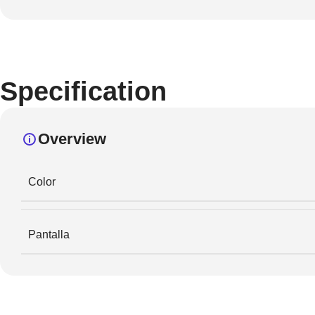
Specification
Overview
Color
Pantalla