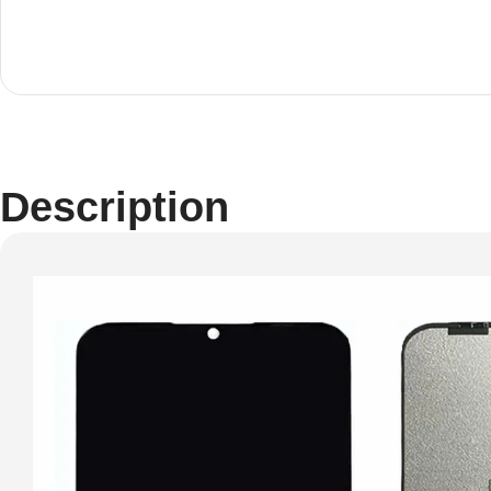
Description