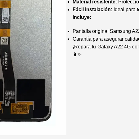
Material resistente:
Protecció
Fácil instalación:
Ideal para t
Incluye:
Pantalla original Samsung A2
Garantía para asegurar calida
¡Repara tu Galaxy A22 4G con 
📱✨