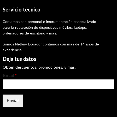
Servicio técnico
Contamos con personal e instrumentación especializado
para la reparación de dispositivos móviles, laptops,
ordenadores de escritorio y más.
Somos Netbuy Ecuador contamos con mas de 14 años de
experiencia.
Deja tus datos
Obtén descuentos, promociones, y mas.
Email
*
Enviar