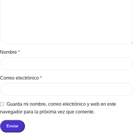
Nombre
*
Correo electrónico
*
Guarda mi nombre, correo electrónico y web en este
navegador para la próxima vez que comente.