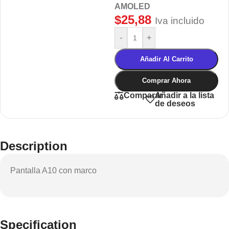
AMOLED
$
25,88
Iva incluido
-
+
Añadir Al Carrito
Comprar Ahora
Añadir a la lista
Comparar
de deseos
Description
Pantalla A10 con marco
Specification