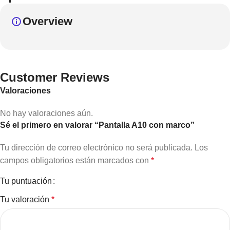
Overview
Customer Reviews
Valoraciones
No hay valoraciones aún.
Sé el primero en valorar “Pantalla A10 con marco”
Tu dirección de correo electrónico no será publicada.
Los
campos obligatorios están marcados con
*
Tu puntuación
Tu valoración
*