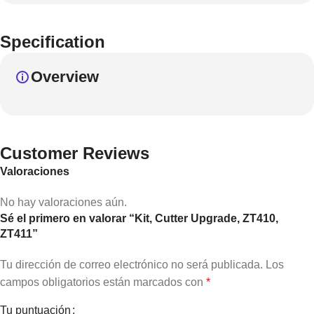
Specification
Overview
Customer Reviews
Valoraciones
No hay valoraciones aún.
Sé el primero en valorar “Kit, Cutter Upgrade, ZT410,
ZT411”
Tu dirección de correo electrónico no será publicada.
Los
campos obligatorios están marcados con
*
Tu puntuación