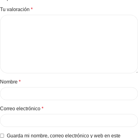
Tu valoración
*
Nombre
*
Correo electrónico
*
Guarda mi nombre, correo electrónico y web en este