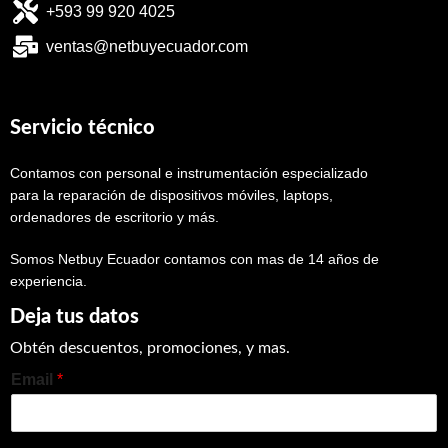
+593 99 920 4025
ventas@netbuyecuador.com
Servicio técnico
Contamos con personal e instrumentación especializado
para la reparación de dispositivos móviles, laptops,
ordenadores de escritorio y más.
Somos Netbuy Ecuador contamos con mas de 14 años de
experiencia.
Deja tus datos
Obtén descuentos, promociones, y mas.
Email
*