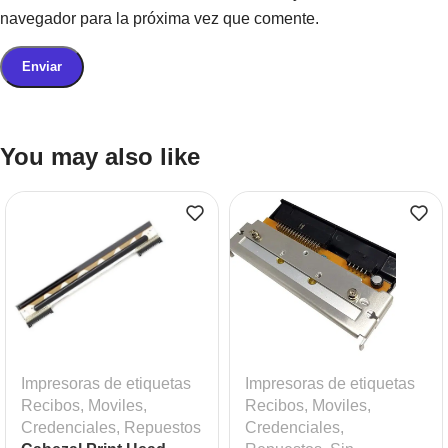
navegador para la próxima vez que comente.
You may also like
Impresoras de etiquetas
Impresoras de etiquetas
Recibos, Moviles,
Recibos, Moviles,
Credenciales
,
Repuestos
Credenciales
,