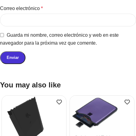
Correo electrónico
*
Guarda mi nombre, correo electrónico y web en este
navegador para la próxima vez que comente.
You may also like