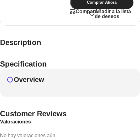
Comprar Ahora
Añadir a la lista
Comparar
de deseos
Description
Specification
Overview
Customer Reviews
Valoraciones
No hay valoraciones aún.