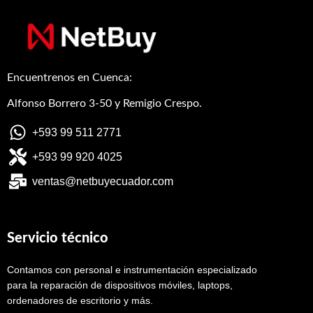
Encuentrenos en Cuenca:
Alfonso Borrero 3-50 y Remigio Crespo.
+593 99 511 2771
+593 99 920 4025
ventas@netbuyecuador.com
Servicio técnico
Contamos con personal e instrumentación especializado
para la reparación de dispositivos móviles, laptops,
ordenadores de escritorio y más.