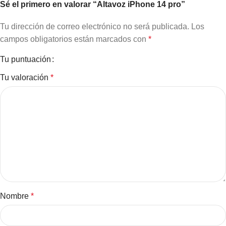
Sé el primero en valorar “Altavoz iPhone 14 pro”
Tu dirección de correo electrónico no será publicada.
Los
campos obligatorios están marcados con
*
Tu puntuación
Tu valoración
*
Nombre
*