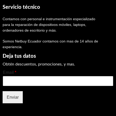
Servicio técnico
Contamos con personal e instrumentación especializado
para la reparación de dispositivos móviles, laptops,
ordenadores de escritorio y más.
Somos Netbuy Ecuador contamos con mas de 14 años de
experiencia.
Deja tus datos
Obtén descuentos, promociones, y mas.
Email
*
Enviar