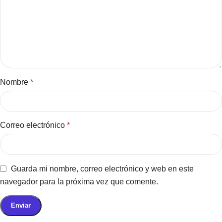
Nombre
*
Correo electrónico
*
Guarda mi nombre, correo electrónico y web en este
navegador para la próxima vez que comente.