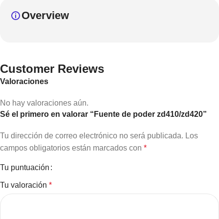
Overview
Customer Reviews
Valoraciones
No hay valoraciones aún.
Sé el primero en valorar “Fuente de poder zd410/zd420”
Tu dirección de correo electrónico no será publicada.
Los
campos obligatorios están marcados con
*
Tu puntuación
Tu valoración
*