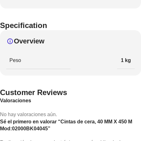
Specification
Overview
Peso
1 kg
Customer Reviews
Valoraciones
No hay valoraciones aún.
Sé el primero en valorar “Cintas de cera, 40 MM X 450 M
Mod:02000BK04045”