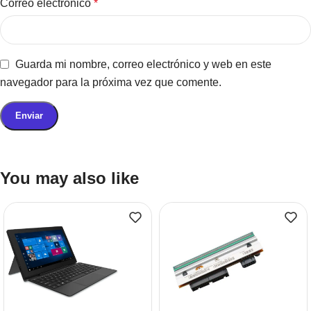
Correo electrónico
*
Guarda mi nombre, correo electrónico y web en este
navegador para la próxima vez que comente.
You may also like