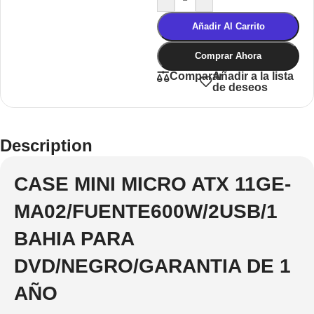
Añadir Al Carrito
Comprar Ahora
Añadir a la lista
Comparar
de deseos
Description
CASE MINI MICRO ATX 11GE-
MA02/FUENTE600W/2USB/1
BAHIA PARA
DVD/NEGRO/GARANTIA DE 1
AÑO