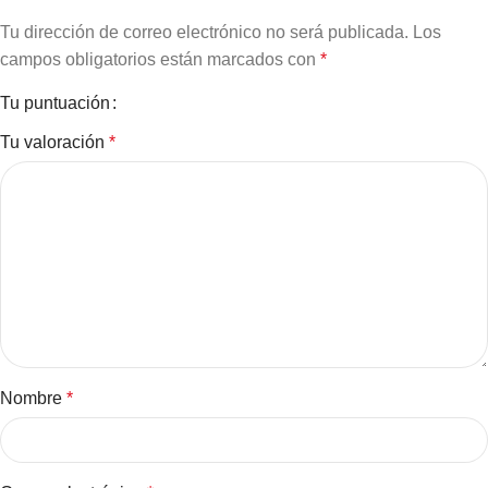
Tu dirección de correo electrónico no será publicada.
Los
campos obligatorios están marcados con
*
Tu puntuación
Tu valoración
*
Nombre
*