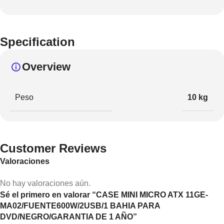
Specification
Overview
Peso
10 kg
Customer Reviews
Valoraciones
No hay valoraciones aún.
Sé el primero en valorar “CASE MINI MICRO ATX 11GE-
MA02/FUENTE600W/2USB/1 BAHIA PARA
DVD/NEGRO/GARANTIA DE 1 AÑO”