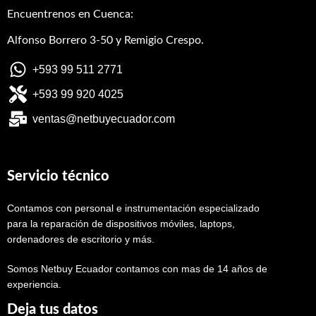
Encuentrenos en Cuenca:
Alfonso Borrero 3-50 y Remigio Crespo.
+593 99 511 2771
+593 99 920 4025
ventas@netbuyecuador.com
Servicio técnico
Contamos con personal e instrumentación especializado
para la reparación de dispositivos móviles, laptops,
ordenadores de escritorio y más.
Somos Netbuy Ecuador contamos con mas de 14 años de
experiencia.
Deja tus datos