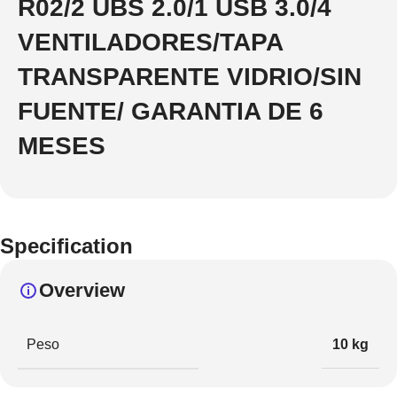
R02/2 UBS 2.0/1 USB 3.0/4
VENTILADORES/TAPA
TRANSPARENTE VIDRIO/SIN
FUENTE/ GARANTIA DE 6
MESES
Specification
Overview
Peso
10 kg