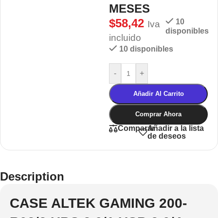
MESES
$
58,42
10
Iva
disponibles
incluido
10 disponibles
-
+
Añadir Al Carrito
Comprar Ahora
Añadir a la lista
Comparar
de deseos
Description
CASE ALTEK GAMING 200-