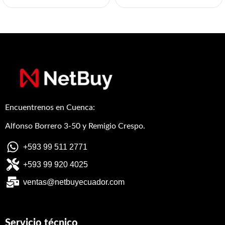
Encuentrenos en Cuenca:
Alfonso Borrero 3-50 y Remigio Crespo.
+593 99 511 2771
+593 99 920 4025
ventas@netbuyecuador.com
Servicio técnico