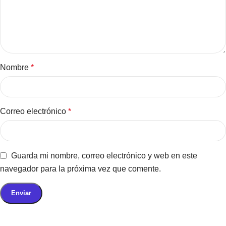
Nombre
*
Correo electrónico
*
Guarda mi nombre, correo electrónico y web en este
navegador para la próxima vez que comente.