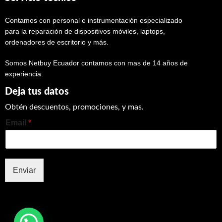
Contamos con personal e instrumentación especializado
para la reparación de dispositivos móviles, laptops,
ordenadores de escritorio y más.
Somos Netbuy Ecuador contamos con mas de 14 años de
experiencia.
Deja tus datos
Obtén descuentos, promociones, y mas.
Email
*
Enviar