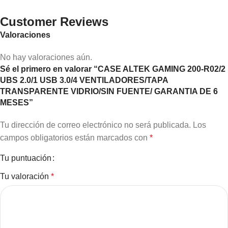
Customer Reviews
Valoraciones
No hay valoraciones aún.
Sé el primero en valorar “CASE ALTEK GAMING 200-R02/2
UBS 2.0/1 USB 3.0/4 VENTILADORES/TAPA
TRANSPARENTE VIDRIO/SIN FUENTE/ GARANTIA DE 6
MESES”
Tu dirección de correo electrónico no será publicada.
Los
campos obligatorios están marcados con
*
Tu puntuación
Tu valoración
*