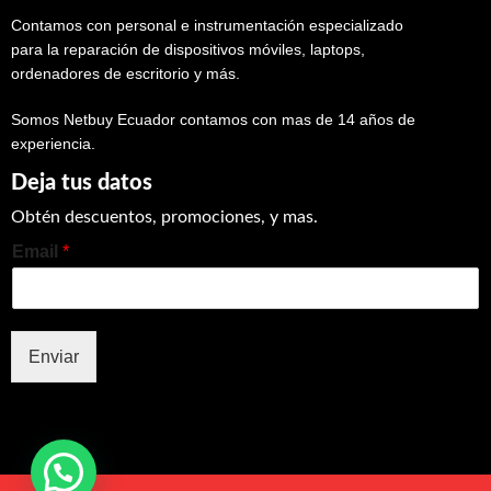
Contamos con personal e instrumentación especializado
para la reparación de dispositivos móviles, laptops,
ordenadores de escritorio y más.
Somos Netbuy Ecuador contamos con mas de 14 años de
experiencia.
Deja tus datos
Obtén descuentos, promociones, y mas.
Email
*
Enviar