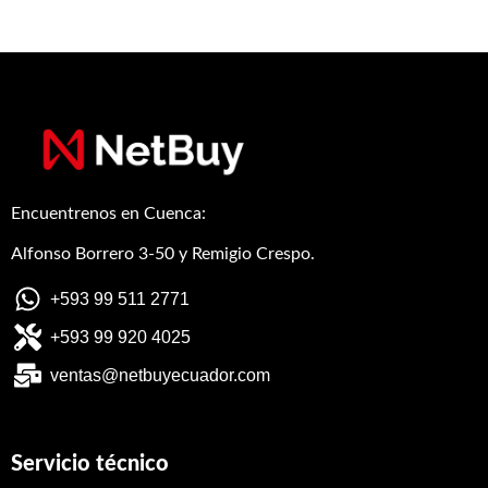
Encuentrenos en Cuenca:
Alfonso Borrero 3-50 y Remigio Crespo.
+593 99 511 2771
+593 99 920 4025
ventas@netbuyecuador.com
Servicio técnico