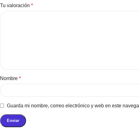
Tu valoración
*
Nombre
*
Guarda mi nombre, correo electrónico y web en este navega