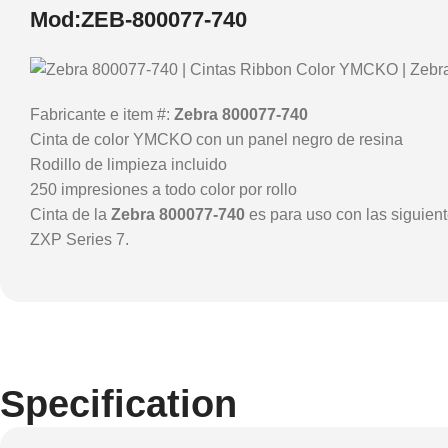
Mod:ZEB-800077-740
Fabricante e item #:
Zebra 800077-740
Cinta de color YMCKO con un panel negro de resina
Rodillo de limpieza incluido
250 impresiones a todo color por rollo
Cinta de la
Zebra 800077-740
es para uso con las siguient
ZXP Series 7.
Specification