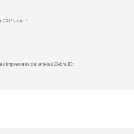
es impresoras de tarjetas Zebra ID: