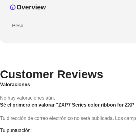
Overview
Peso
Customer Reviews
Valoraciones
No hay valoraciones aún.
Sé el primero en valorar “ZXP7 Series color ribbon for 
Tu dirección de correo electrónico no será publicada.
Los camp
Tu puntuación