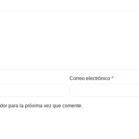
Correo electrónico
*
dor para la próxima vez que comente.