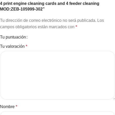
4 print engine cleaning cards and 4 feeder cleaning
MOD:ZEB-105999-302”
Tu dirección de correo electrónico no será publicada.
Los
campos obligatorios están marcados con
*
Tu puntuación
Tu valoración
*
Nombre
*