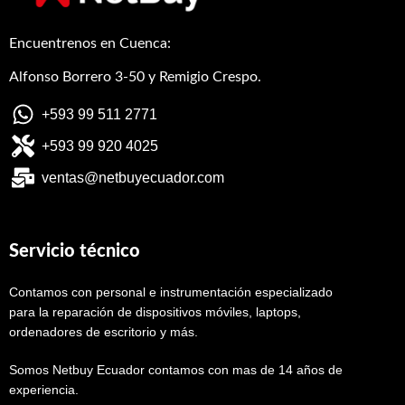
Encuentrenos en Cuenca:
Alfonso Borrero 3-50 y Remigio Crespo.
+593 99 511 2771
+593 99 920 4025
ventas@netbuyecuador.com
Servicio técnico
Contamos con personal e instrumentación especializado
para la reparación de dispositivos móviles, laptops,
ordenadores de escritorio y más.
Somos Netbuy Ecuador contamos con mas de 14 años de
experiencia.