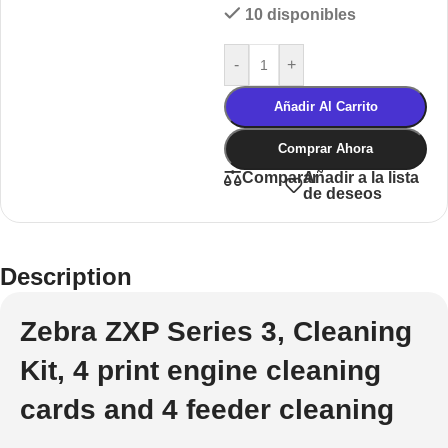
10 disponibles
-
+
Añadir Al Carrito
Comprar Ahora
Añadir a la lista
Comparar
de deseos
Description
Zebra ZXP Series 3, Cleaning
Kit, 4 print engine cleaning
cards and 4 feeder cleaning