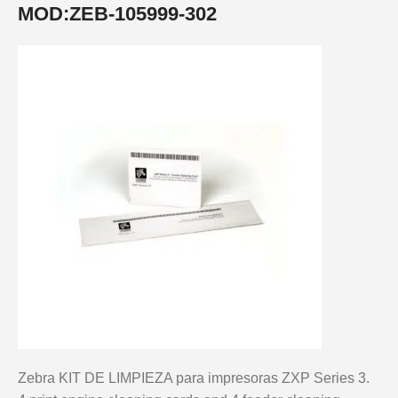
MOD:ZEB-105999-302
Zebra KIT DE LIMPIEZA para impresoras ZXP Series 3.