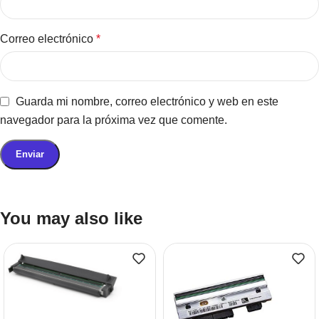
Correo electrónico
*
Guarda mi nombre, correo electrónico y web en este
navegador para la próxima vez que comente.
You may also like