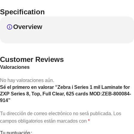
Specification
Overview
Customer Reviews
Valoraciones
No hay valoraciones aún.
Sé el primero en valorar “Zebra i Series 1 mil Laminate for
ZXP Series 8, Top, Full Clear, 625 cards MOD:ZEB-800084-
914”
Tu dirección de correo electrónico no será publicada.
Los
campos obligatorios están marcados con
*
Tu puntuación