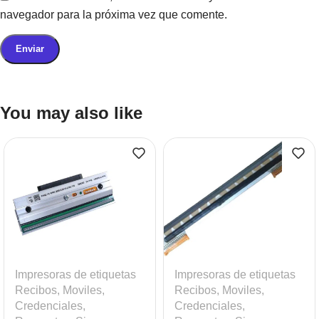
navegador para la próxima vez que comente.
You may also like
Impresoras de etiquetas
Impresoras de etiquetas
Recibos, Moviles,
Recibos, Moviles,
Credenciales
,
Credenciales
,