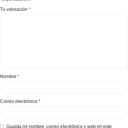
Tu valoración
*
Nombre
*
Correo electrónico
*
Guarda mi nombre, correo electrónico y web en este