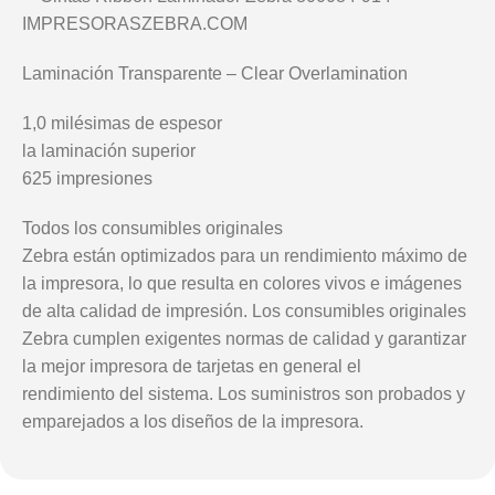
Laminación Transparente – Clear Overlamination
1,0 milésimas de espesor
la laminación superior
625 impresiones
Todos los consumibles originales
Zebra están optimizados para un rendimiento máximo de
la impresora, lo que resulta en colores vivos e imágenes
de alta calidad de impresión. Los consumibles originales
Zebra cumplen exigentes normas de calidad y garantizar
la mejor impresora de tarjetas en general el
rendimiento del sistema. Los suministros son probados y
emparejados a los diseños de la impresora.