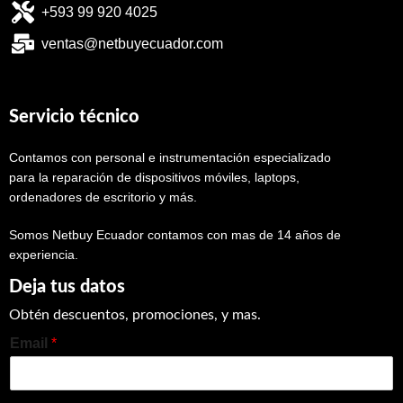
+593 99 920 4025
ventas@netbuyecuador.com
Servicio técnico
Contamos con personal e instrumentación especializado
para la reparación de dispositivos móviles, laptops,
ordenadores de escritorio y más.
Somos Netbuy Ecuador contamos con mas de 14 años de
experiencia.
Deja tus datos
Obtén descuentos, promociones, y mas.
Email
*