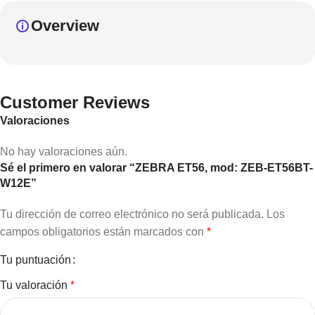
Overview
Customer Reviews
Valoraciones
No hay valoraciones aún.
Sé el primero en valorar “ZEBRA ET56, mod: ZEB-ET56BT-
W12E”
Tu dirección de correo electrónico no será publicada.
Los
campos obligatorios están marcados con
*
Tu puntuación
Tu valoración
*