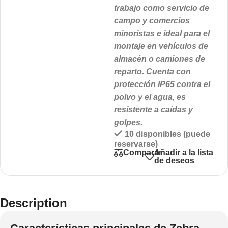
trabajo como servicio de
campo y comercios
minoristas e ideal para el
montaje en vehículos de
almacén o camiones de
reparto. Cuenta con
protección IP65 contra el
polvo y el agua, es
resistente a caídas y
golpes.
10 disponibles (puede
reservarse)
Añadir a la lista
Comparar
de deseos
Description