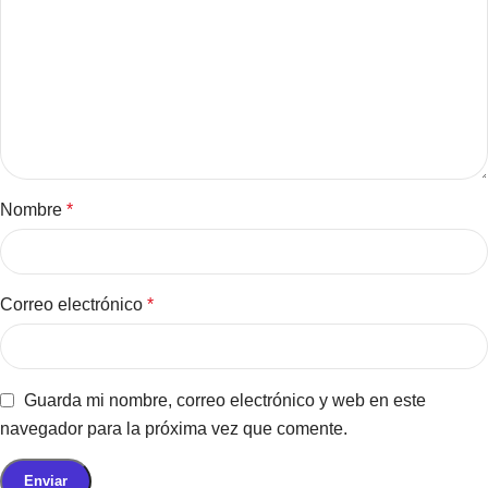
Nombre
*
Correo electrónico
*
Guarda mi nombre, correo electrónico y web en este
navegador para la próxima vez que comente.