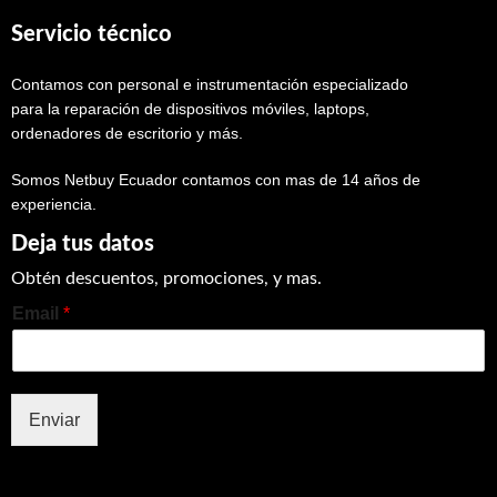
Servicio técnico
Contamos con personal e instrumentación especializado
para la reparación de dispositivos móviles, laptops,
ordenadores de escritorio y más.
Somos Netbuy Ecuador contamos con mas de 14 años de
experiencia.
Deja tus datos
Obtén descuentos, promociones, y mas.
Email
*
Enviar