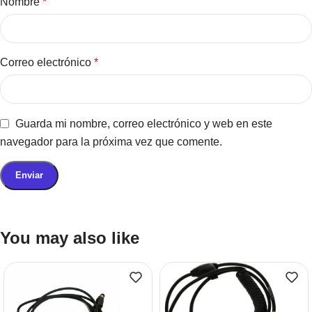
Nombre
*
Correo electrónico
*
Guarda mi nombre, correo electrónico y web en este
navegador para la próxima vez que comente.
You may also like