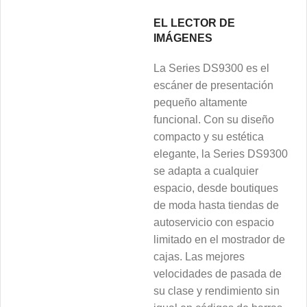
EL LECTOR DE
IMÁGENES
La Series DS9300 es el
escáner de presentación
pequeño altamente
funcional. Con su diseño
compacto y su estética
elegante, la Series DS9300
se adapta a cualquier
espacio, desde boutiques
de moda hasta tiendas de
autoservicio con espacio
limitado en el mostrador de
cajas. Las mejores
velocidades de pasada de
su clase y rendimiento sin