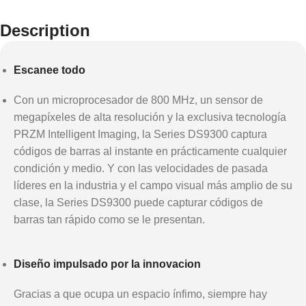
Description
Escanee todo
Con un microprocesador de 800 MHz, un sensor de
megapíxeles de alta resolución y la exclusiva tecnología
PRZM Intelligent Imaging, la Series DS9300 captura
códigos de barras al instante en prácticamente cualquier
condición y medio. Y con las velocidades de pasada
líderes en la industria y el campo visual más amplio de su
clase, la Series DS9300 puede capturar códigos de
barras tan rápido como se le presentan.
Diseño impulsado por la innovacion
Gracias a que ocupa un espacio ínfimo, siempre hay