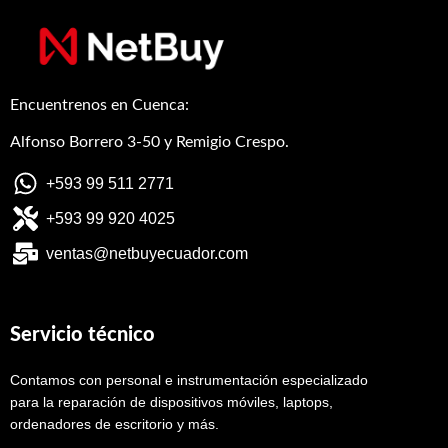
Encuentrenos en Cuenca:
Alfonso Borrero 3-50 y Remigio Crespo.
+593 99 511 2771
+593 99 920 4025
ventas@netbuyecuador.com
Servicio técnico
Contamos con personal e instrumentación especializado
para la reparación de dispositivos móviles, laptops,
ordenadores de escritorio y más.