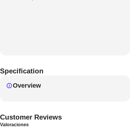
Specification
Overview
Customer Reviews
Valoraciones