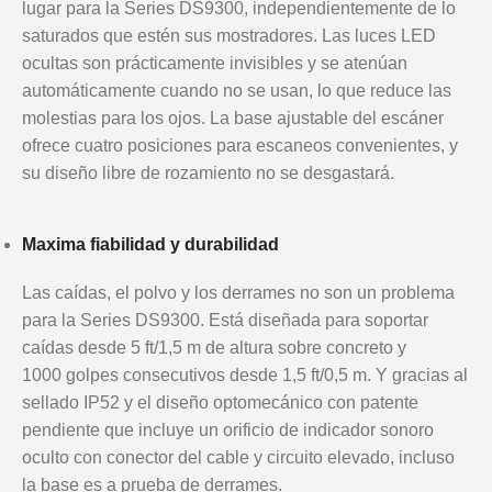
lugar para la Series DS9300, independientemente de lo
saturados que estén sus mostradores. Las luces LED
ocultas son prácticamente invisibles y se atenúan
automáticamente cuando no se usan, lo que reduce las
molestias para los ojos. La base ajustable del escáner
ofrece cuatro posiciones para escaneos convenientes, y
su diseño libre de rozamiento no se desgastará.
Maxima fiabilidad y durabilidad
Las caídas, el polvo y los derrames no son un problema
para la Series DS9300. Está diseñada para soportar
caídas desde 5 ft/1,5 m de altura sobre concreto y
1000 golpes consecutivos desde 1,5 ft/0,5 m. Y gracias al
sellado IP52 y el diseño optomecánico con patente
pendiente que incluye un orificio de indicador sonoro
oculto con conector del cable y circuito elevado, incluso
la base es a prueba de derrames.