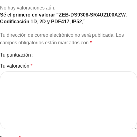
No hay valoraciones aún.
Sé el primero en valorar “ZEB-DS9308-SR4U2100AZW,
Codificación 1D, 2D y PDF417, IP52,”
Tu dirección de correo electrónico no será publicada.
Los
campos obligatorios están marcados con
*
Tu puntuación
Tu valoración
*