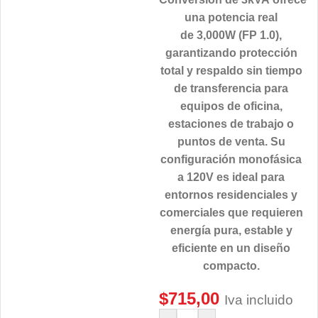
una potencia real
de 3,000W (FP 1.0),
garantizando protección
total y respaldo sin tiempo
de transferencia para
equipos de oficina,
estaciones de trabajo o
puntos de venta. Su
configuración monofásica
a 120V es ideal para
entornos residenciales y
comerciales que requieren
energía pura, estable y
eficiente en un diseño
compacto.
$
715,00
Iva incluido