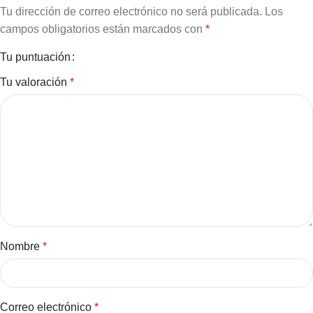
Tu dirección de correo electrónico no será publicada.
Los
campos obligatorios están marcados con
*
Tu puntuación
Tu valoración
*
Nombre
*
Correo electrónico
*