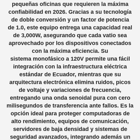
pequeñas oficinas que requieren la máxima
confiabilidad en 2026. Gracias a su tecnología
de doble conversión y un factor de potencia
de 1.0, este equipo entrega una capacidad real
de 3,000W, asegurando que cada vatio sea
aprovechado por los dispositivos conectados
con la máxima eficiencia. Su
sistema monofásico a 120V permite una fácil
integración con la infraestructura eléctrica
estándar de Ecuador, mientras que su
arquitectura electrónica elimina ruidos, picos
de voltaje y variaciones de frecuencia,
entregando una onda senoidal pura con cero
milisegundos de transferencia ante fallos. Es la
opción ideal para proteger computadoras de
alto rendimiento, equipos de comunicación,
servidores de baja densidad y sistemas de
seguridad avanzados, integrando además un