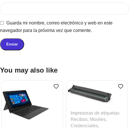
Guarda mi nombre, correo electrónico y web en este
navegador para la próxima vez que comente.
You may also like
Impresoras de etiquetas
Recibos, Moviles,
Credenciales
,