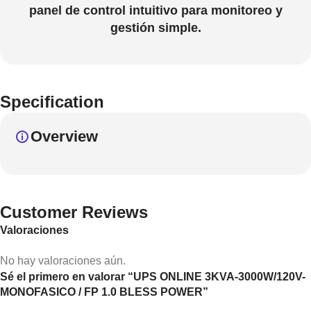
panel de control intuitivo para monitoreo y
gestión simple.
Specification
Overview
Customer Reviews
Valoraciones
No hay valoraciones aún.
Sé el primero en valorar “UPS ONLINE 3KVA-3000W/120V-
MONOFASICO / FP 1.0 BLESS POWER”