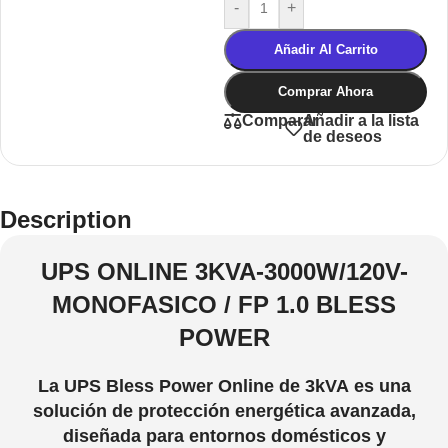
-
+
Añadir Al Carrito
Comprar Ahora
Añadir a la lista
Comparar
de deseos
Description
UPS ONLINE 3KVA-3000W/120V-
MONOFASICO / FP 1.0 BLESS
POWER
La UPS Bless Power Online de 3kVA es una
solución de protección energética avanzada,
diseñada para entornos domésticos y