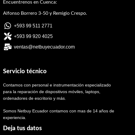
Encuentrenos en Cuenca:
Alfonso Borrero 3-50 y Remigio Crespo.
+593 99 511 2771
+593 99 920 4025
ventas@netbuyecuador.com
Servicio técnico
Contamos con personal e instrumentación especializado
para la reparación de dispositivos móviles, laptops,
ordenadores de escritorio y más.
Somos Netbuy Ecuador contamos con mas de 14 años de
experiencia.
Deja tus datos