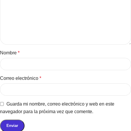
Nombre
*
Correo electrónico
*
Guarda mi nombre, correo electrónico y web en este
navegador para la próxima vez que comente.