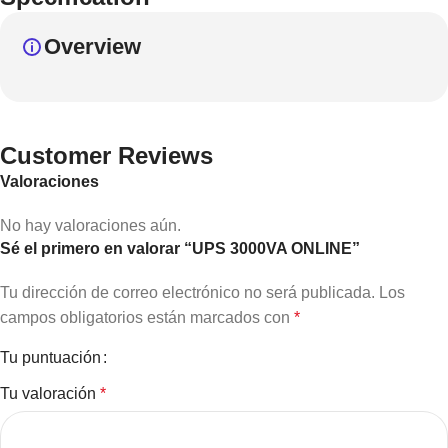
Overview
Customer Reviews
Valoraciones
No hay valoraciones aún.
Sé el primero en valorar “UPS 3000VA ONLINE”
Tu dirección de correo electrónico no será publicada.
Los
campos obligatorios están marcados con
*
Tu puntuación
Tu valoración
*