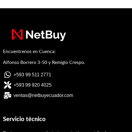
Encuentrenos en Cuenca:
Alfonso Borrero 3-50 y Remigio Crespo.
+593 99 511 2771
+593 99 920 4025
ventas@netbuyecuador.com
Servicio técnico