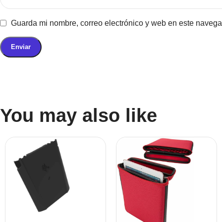
Guarda mi nombre, correo electrónico y web en este navega
You may also like