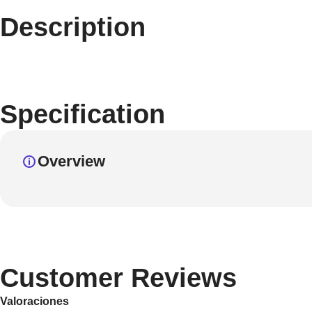
Description
Specification
Overview
Customer Reviews
Valoraciones