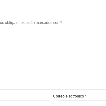
os obligatorios están marcados con
*
Correo electrónico
*