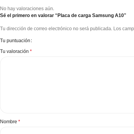
No hay valoraciones aún.
Sé el primero en valorar “Placa de carga Samsung A10”
Tu dirección de correo electrónico no será publicada.
Los camp
Tu puntuación
Tu valoración
*
Nombre
*