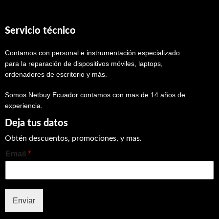
Servicio técnico
Contamos con personal e instrumentación especializado
para la reparación de dispositivos móviles, laptops,
ordenadores de escritorio y más.
Somos Netbuy Ecuador contamos con mas de 14 años de
experiencia.
Deja tus datos
Obtén descuentos, promociones, y mas.
Email
*
Enviar