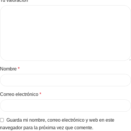
Tu valoración
*
Nombre
*
Correo electrónico
*
Guarda mi nombre, correo electrónico y web en este
navegador para la próxima vez que comente.