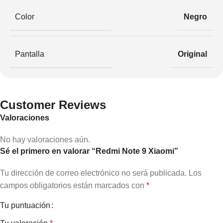
Color
Negro
Pantalla
Original
Customer Reviews
Valoraciones
No hay valoraciones aún.
Sé el primero en valorar “Redmi Note 9 Xiaomi”
Tu dirección de correo electrónico no será publicada.
Los
campos obligatorios están marcados con
*
Tu puntuación