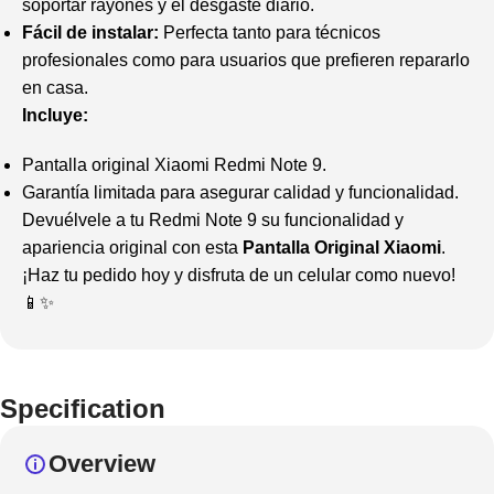
soportar rayones y el desgaste diario.
Fácil de instalar:
Perfecta tanto para técnicos
profesionales como para usuarios que prefieren repararlo
en casa.
Incluye:
Pantalla original Xiaomi Redmi Note 9.
Garantía limitada para asegurar calidad y funcionalidad.
Devuélvele a tu Redmi Note 9 su funcionalidad y
apariencia original con esta
Pantalla Original Xiaomi
.
¡Haz tu pedido hoy y disfruta de un celular como nuevo!
📱✨
Specification
Overview