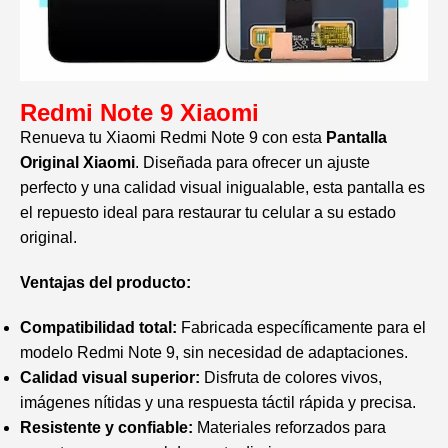
Redmi Note 9 Xiaomi
Renueva tu Xiaomi Redmi Note 9 con esta
Pantalla
Original Xiaomi
. Diseñada para ofrecer un ajuste
perfecto y una calidad visual inigualable, esta pantalla es
el repuesto ideal para restaurar tu celular a su estado
original.
Ventajas del producto:
Compatibilidad total:
Fabricada específicamente para el
modelo Redmi Note 9, sin necesidad de adaptaciones.
Calidad visual superior:
Disfruta de colores vivos,
imágenes nítidas y una respuesta táctil rápida y precisa.
Resistente y confiable:
Materiales reforzados para