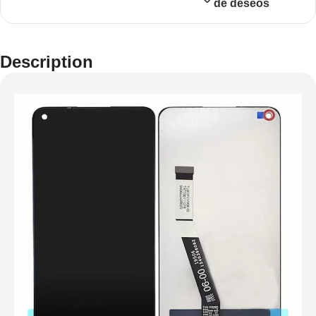
de deseos
Description