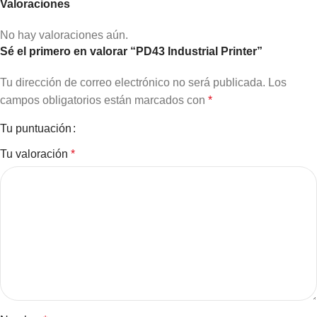
Valoraciones
No hay valoraciones aún.
Sé el primero en valorar “PD43 Industrial Printer”
Tu dirección de correo electrónico no será publicada.
Los
campos obligatorios están marcados con
*
Tu puntuación
Tu valoración
*