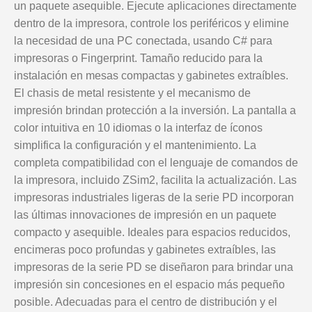
un paquete asequible. Ejecute aplicaciones directamente
dentro de la impresora, controle los periféricos y elimine
la necesidad de una PC conectada, usando C# para
impresoras o Fingerprint. Tamaño reducido para la
instalación en mesas compactas y gabinetes extraíbles.
El chasis de metal resistente y el mecanismo de
impresión brindan protección a la inversión. La pantalla a
color intuitiva en 10 idiomas o la interfaz de íconos
simplifica la configuración y el mantenimiento. La
completa compatibilidad con el lenguaje de comandos de
la impresora, incluido ZSim2, facilita la actualización. Las
impresoras industriales ligeras de la serie PD incorporan
las últimas innovaciones de impresión en un paquete
compacto y asequible. Ideales para espacios reducidos,
encimeras poco profundas y gabinetes extraíbles, las
impresoras de la serie PD se diseñaron para brindar una
impresión sin concesiones en el espacio más pequeño
posible. Adecuadas para el centro de distribución y el