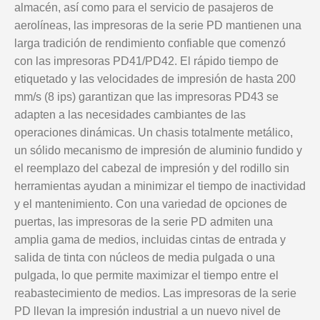
almacén, así como para el servicio de pasajeros de
aerolíneas, las impresoras de la serie PD mantienen una
larga tradición de rendimiento confiable que comenzó
con las impresoras PD41/PD42. El rápido tiempo de
etiquetado y las velocidades de impresión de hasta 200
mm/s (8 ips) garantizan que las impresoras PD43 se
adapten a las necesidades cambiantes de las
operaciones dinámicas. Un chasis totalmente metálico,
un sólido mecanismo de impresión de aluminio fundido y
el reemplazo del cabezal de impresión y del rodillo sin
herramientas ayudan a minimizar el tiempo de inactividad
y el mantenimiento. Con una variedad de opciones de
puertas, las impresoras de la serie PD admiten una
amplia gama de medios, incluidas cintas de entrada y
salida de tinta con núcleos de media pulgada o una
pulgada, lo que permite maximizar el tiempo entre el
reabastecimiento de medios. Las impresoras de la serie
PD llevan la impresión industrial a un nuevo nivel de