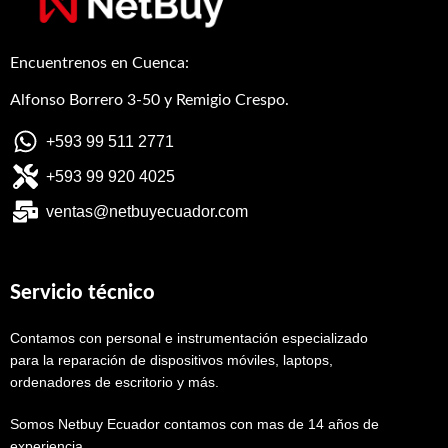
Encuentrenos en Cuenca:
Alfonso Borrero 3-50 y Remigio Crespo.
+593 99 511 2771
+593 99 920 4025
ventas@netbuyecuador.com
Servicio técnico
Contamos con personal e instrumentación especializado
para la reparación de dispositivos móviles, laptops,
ordenadores de escritorio y más.
Somos Netbuy Ecuador contamos con mas de 14 años de
experiencia.