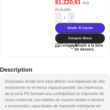
$
1.220,61
Iva
incluido
-
+
Añadir Al Carrito
Comprar Ahora
Añadir a la lista
Comparar
de deseos
Description
Diseñadas desde cero para ofrecer una impresión de alto
rendimiento en el menor espacio posible, las impresoras
de la serie PD brindan una confiabilidad de impresión de
clase comercial, una interfaz de usuario simple e intuitiva
y reconocidas capacidades de impresión inteligente en