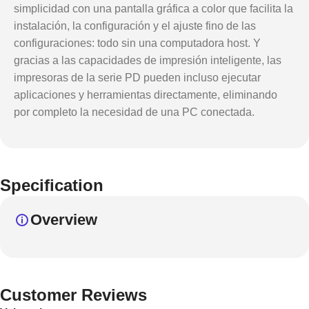
simplicidad con una pantalla gráfica a color que facilita la
instalación, la configuración y el ajuste fino de las
configuraciones: todo sin una computadora host. Y
gracias a las capacidades de impresión inteligente, las
impresoras de la serie PD pueden incluso ejecutar
aplicaciones y herramientas directamente, eliminando
por completo la necesidad de una PC conectada.
Specification
Overview
Customer Reviews