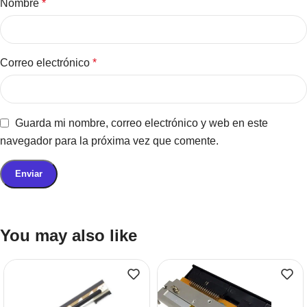
Nombre
*
Correo electrónico
*
Guarda mi nombre, correo electrónico y web en este
navegador para la próxima vez que comente.
You may also like