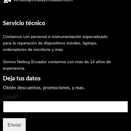
Servicio técnico
Contamos con personal e instrumentación especializado
para la reparación de dispositivos móviles, laptops,
ordenadores de escritorio y más.
Somos Netbuy Ecuador contamos con mas de 14 años de
experiencia.
Deja tus datos
Obtén descuentos, promociones, y mas.
Email
*
Enviar