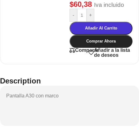
$
60,38
Iva incluido
-
+
Añadir Al Carrito
Comprar Ahora
Añadir a la lista
Comparar
de deseos
Description
Pantalla A30 con marco