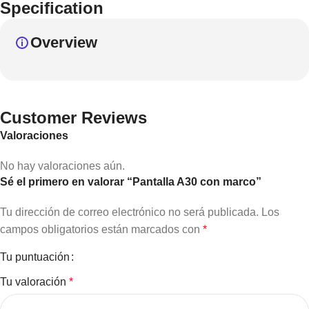
Specification
Overview
Customer Reviews
Valoraciones
No hay valoraciones aún.
Sé el primero en valorar “Pantalla A30 con marco”
Tu dirección de correo electrónico no será publicada.
Los
campos obligatorios están marcados con
*
Tu puntuación
Tu valoración
*