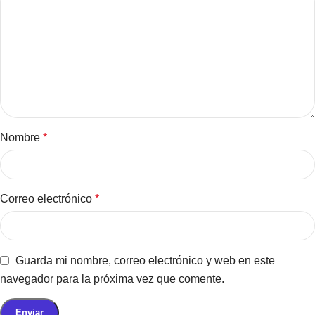
Nombre
*
Correo electrónico
*
Guarda mi nombre, correo electrónico y web en este
navegador para la próxima vez que comente.