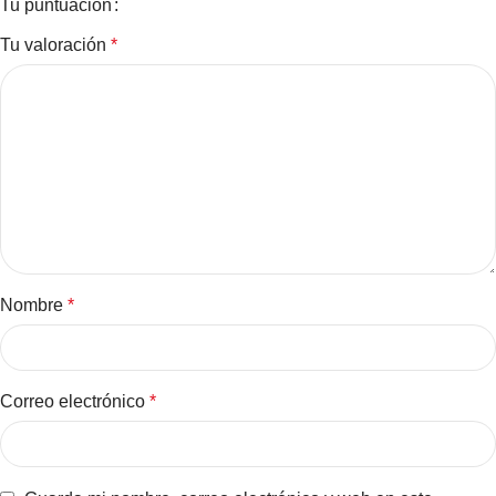
Tu puntuación
Tu valoración
*
Nombre
*
Correo electrónico
*