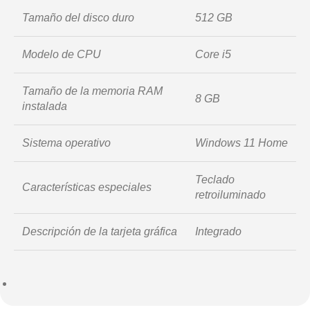
Tamaño del disco duro
512 GB
Modelo de CPU
Core i5
Tamaño de la memoria RAM
8 GB
instalada
Sistema operativo
Windows 11 Home
Teclado
Características especiales
retroiluminado
Descripción de la tarjeta gráfica
Integrado