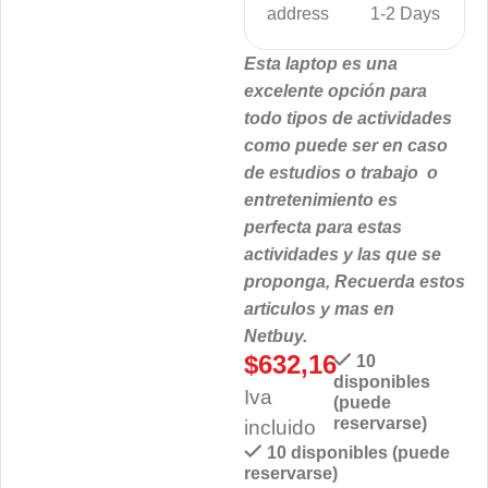
address
1-2 Days
Esta laptop es una
excelente opción para
todo tipos de actividades
como puede ser en caso
de estudios o trabajo o
entretenimiento es
perfecta para estas
actividades y las que se
proponga, Recuerda estos
articulos y mas en
Netbuy.
$
632,16
10
disponibles
Iva
(puede
reservarse)
incluido
10 disponibles (puede
reservarse)