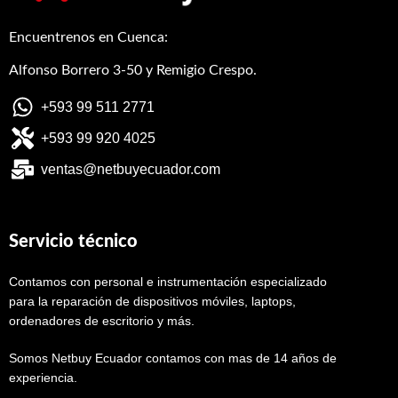
Encuentrenos en Cuenca:
Alfonso Borrero 3-50 y Remigio Crespo.
+593 99 511 2771
+593 99 920 4025
ventas@netbuyecuador.com
Servicio técnico
Contamos con personal e instrumentación especializado
para la reparación de dispositivos móviles, laptops,
ordenadores de escritorio y más.
Somos Netbuy Ecuador contamos con mas de 14 años de
experiencia.