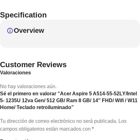
Specification
Overview
Customer Reviews
Valoraciones
No hay valoraciones aún.
Sé el primero en valorar “Acer Aspire 5 A514-55-52LY/Intel
5- 1235U 12va Gen/ 512 GB/ Ram 8 GB/ 14″ FHD/ Wifi / W11
Home/ Teclado retroiluminado”
Tu dirección de correo electrónico no será publicada.
Los
campos obligatorios están marcados con
*