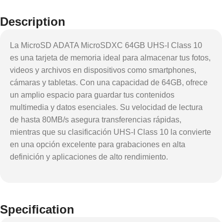
Description
La MicroSD ADATA MicroSDXC 64GB UHS-I Class 10
es una tarjeta de memoria ideal para almacenar tus fotos,
videos y archivos en dispositivos como smartphones,
cámaras y tabletas. Con una capacidad de 64GB, ofrece
un amplio espacio para guardar tus contenidos
multimedia y datos esenciales. Su velocidad de lectura
de hasta 80MB/s asegura transferencias rápidas,
mientras que su clasificación UHS-I Class 10 la convierte
en una opción excelente para grabaciones en alta
definición y aplicaciones de alto rendimiento.
Specification