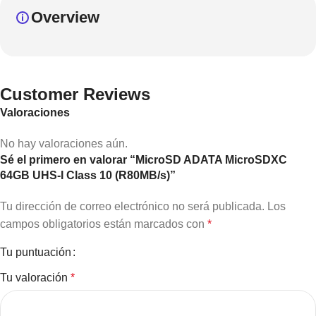
Overview
Customer Reviews
Valoraciones
No hay valoraciones aún.
Sé el primero en valorar “MicroSD ADATA MicroSDXC
64GB UHS-I Class 10 (R80MB/s)”
Tu dirección de correo electrónico no será publicada.
Los
campos obligatorios están marcados con
*
Tu puntuación
Tu valoración
*