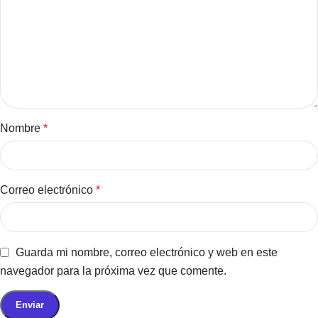
Nombre
*
Correo electrónico
*
Guarda mi nombre, correo electrónico y web en este
navegador para la próxima vez que comente.