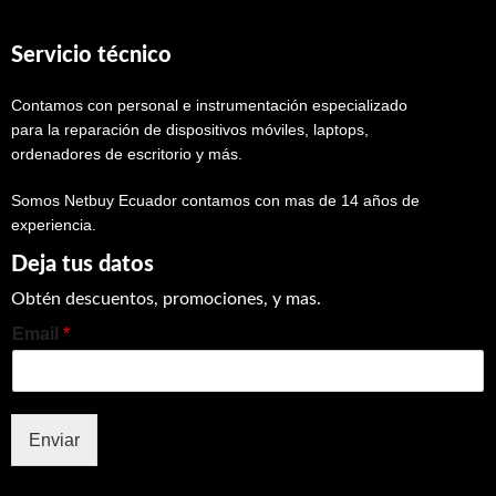
Servicio técnico
Contamos con personal e instrumentación especializado
para la reparación de dispositivos móviles, laptops,
ordenadores de escritorio y más.
Somos Netbuy Ecuador contamos con mas de 14 años de
experiencia.
Deja tus datos
Obtén descuentos, promociones, y mas.
Email
*
Enviar