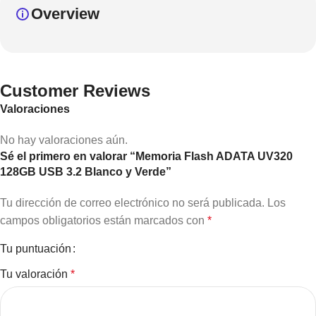
Overview
Customer Reviews
Valoraciones
No hay valoraciones aún.
Sé el primero en valorar “Memoria Flash ADATA UV320
128GB USB 3.2 Blanco y Verde”
Tu dirección de correo electrónico no será publicada.
Los
campos obligatorios están marcados con
*
Tu puntuación
Tu valoración
*