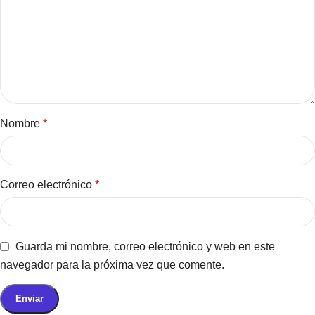
Nombre
*
Correo electrónico
*
Guarda mi nombre, correo electrónico y web en este
navegador para la próxima vez que comente.