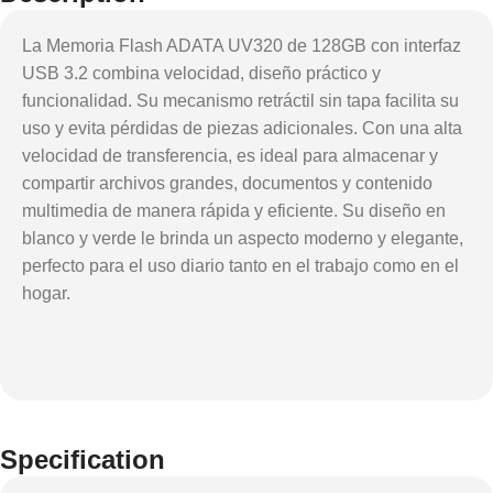
La Memoria Flash ADATA UV320 de 128GB con interfaz
USB 3.2 combina velocidad, diseño práctico y
funcionalidad. Su mecanismo retráctil sin tapa facilita su
uso y evita pérdidas de piezas adicionales. Con una alta
velocidad de transferencia, es ideal para almacenar y
compartir archivos grandes, documentos y contenido
multimedia de manera rápida y eficiente. Su diseño en
blanco y verde le brinda un aspecto moderno y elegante,
perfecto para el uso diario tanto en el trabajo como en el
hogar.
Specification