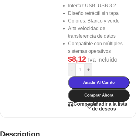
Interfaz USB: USB 3.2
Diseño retráctil sin tapa
Colores: Blanco y verde
Alta velocidad de
transferencia de datos
Compatible con múltiples
sistemas operativos
$
8,12
Iva incluido
-
+
Añadir Al Carrito
Comprar Ahora
Añadir a la lista
Comparar
de deseos
Description