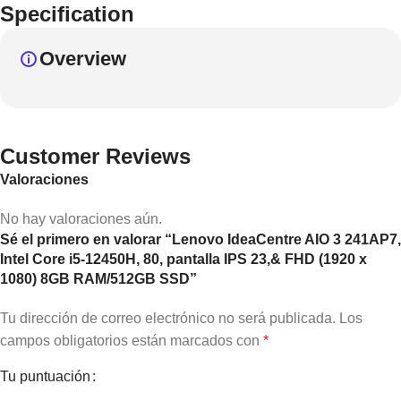
Specification
Overview
Customer Reviews
Valoraciones
No hay valoraciones aún.
Sé el primero en valorar “Lenovo IdeaCentre AIO 3 241AP7,
Intel Core i5-12450H, 80, pantalla IPS 23,& FHD (1920 x
1080) 8GB RAM/512GB SSD”
Tu dirección de correo electrónico no será publicada.
Los
campos obligatorios están marcados con
*
Tu puntuación