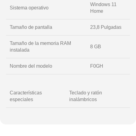
Windows 11
Sistema operativo
Home
Tamaño de pantalla
23,8 Pulgadas
Tamaño de la memoria RAM
8 GB
instalada
Nombre del modelo
F0GH
Características
Teclado y ratón
especiales
inalámbricos