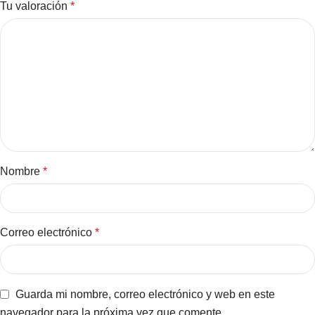
Tu valoración
*
Nombre
*
Correo electrónico
*
Guarda mi nombre, correo electrónico y web en este
navegador para la próxima vez que comente.