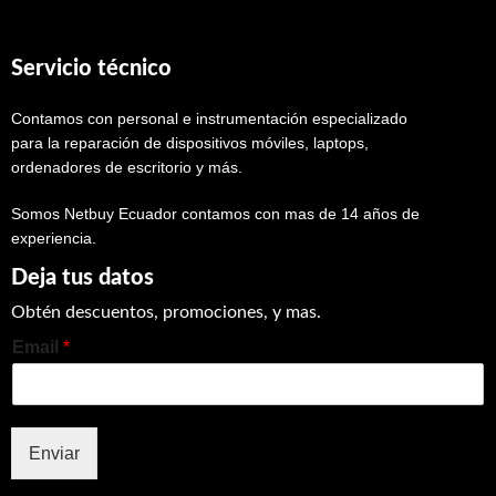
Servicio técnico
Contamos con personal e instrumentación especializado
para la reparación de dispositivos móviles, laptops,
ordenadores de escritorio y más.
Somos Netbuy Ecuador contamos con mas de 14 años de
experiencia.
Deja tus datos
Obtén descuentos, promociones, y mas.
Email
*
Enviar