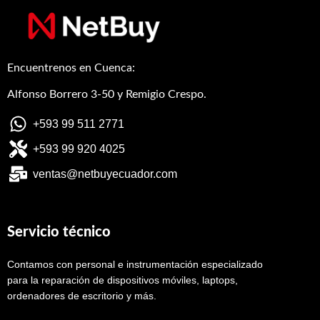
Encuentrenos en Cuenca:
Alfonso Borrero 3-50 y Remigio Crespo.
+593 99 511 2771
+593 99 920 4025
ventas@netbuyecuador.com
Servicio técnico
Contamos con personal e instrumentación especializado
para la reparación de dispositivos móviles, laptops,
ordenadores de escritorio y más.