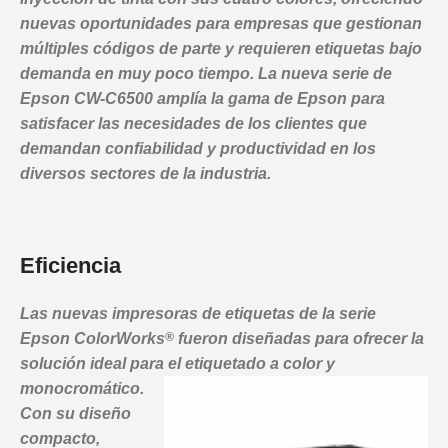
nuevas oportunidades para empresas que gestionan
múltiples códigos de parte y requieren etiquetas bajo
demanda en muy poco tiempo. La nueva serie de
Epson CW-C6500 amplía la gama de Epson para
satisfacer las necesidades de los clientes que
demandan confiabilidad y productividad en los
diversos sectores de la industria.
Eficiencia
Las nuevas impresoras de etiquetas de la serie
Epson ColorWorks
®
fueron diseñadas para ofrecer la
solución ideal para el etiquetado a
color y
monocromático.
Con su diseño
compacto,