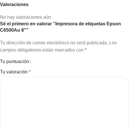
Valoraciones
No hay valoraciones aún.
Sé el primero en valorar “Impresora de etiquetas Epson
C6500Au 8″”
Tu dirección de correo electrónico no será publicada.
Los
campos obligatorios están marcados con
*
Tu puntuación
Tu valoración
*