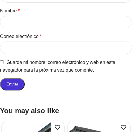
Nombre
*
Correo electrónico
*
Guarda mi nombre, correo electrónico y web en este
navegador para la próxima vez que comente.
You may also like