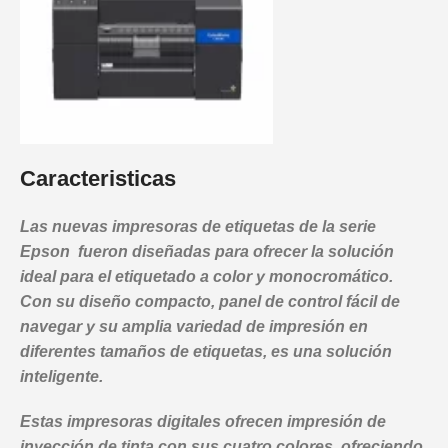
Caracteristicas
Las nuevas impresoras de etiquetas de la serie
Epson fueron diseñadas para ofrecer la solución
ideal para el etiquetado a color y monocromático.
Con su diseño compacto, panel de control fácil de
navegar y su amplia variedad de impresión en
diferentes tamaños de etiquetas, es una solución
inteligente.
Estas impresoras digitales ofrecen impresión de
inyección de tinta con sus cuatro colores, ofreciendo