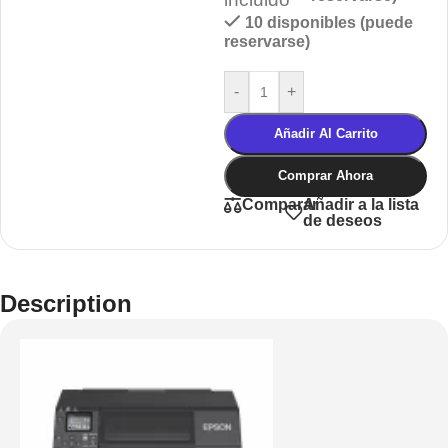
10 disponibles (puede
reservarse)
-
+
Añadir Al Carrito
Comprar Ahora
Añadir a la lista
Comparar
de deseos
Description