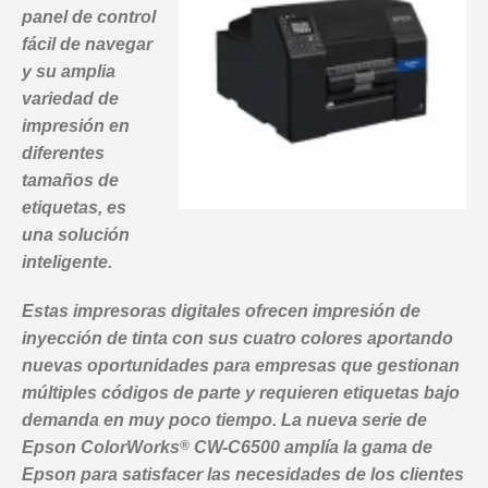
panel de control
fácil de navegar
y su amplia
variedad de
impresión en
diferentes
tamaños de
etiquetas, es
una solución
inteligente.
Estas impresoras digitales ofrecen impresión de
inyección de tinta con sus cuatro colores aportando
nuevas oportunidades para empresas que gestionan
múltiples códigos de parte y requieren etiquetas bajo
demanda en muy poco tiempo. La nueva serie de
Epson ColorWorks
®
CW-C6500 amplía la gama de
Epson para satisfacer las necesidades de los clientes