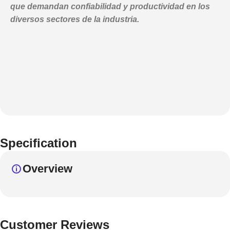
que demandan confiabilidad y productividad en los
diversos sectores de la industria.
Specification
Overview
Customer Reviews