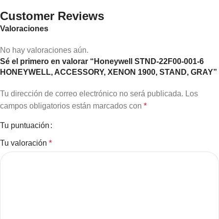
Customer Reviews
Valoraciones
No hay valoraciones aún.
Sé el primero en valorar “Honeywell STND-22F00-001-6
HONEYWELL, ACCESSORY, XENON 1900, STAND, GRAY”
Tu dirección de correo electrónico no será publicada.
Los
campos obligatorios están marcados con
*
Tu puntuación
Tu valoración
*