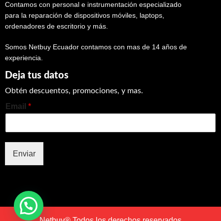
Contamos con personal e instrumentación especializado
para la reparación de dispositivos móviles, laptops,
ordenadores de escritorio y más.
Somos Netbuy Ecuador contamos con mas de 14 años de
experiencia.
Deja tus datos
Obtén descuentos, promociones, y mas.
Email
*
Enviar
Netbuy® Todos los derechos reservados