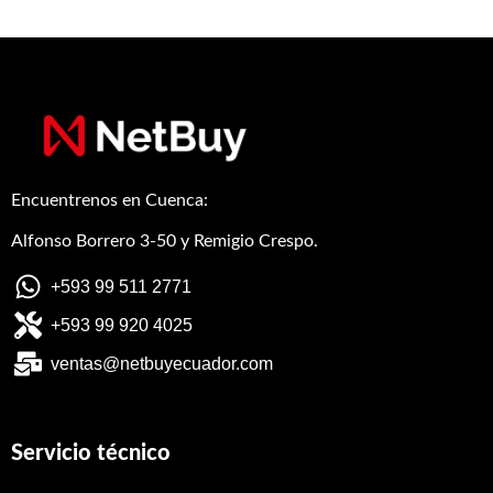
Encuentrenos en Cuenca:
Alfonso Borrero 3-50 y Remigio Crespo.
+593 99 511 2771
+593 99 920 4025
ventas@netbuyecuador.com
Servicio técnico