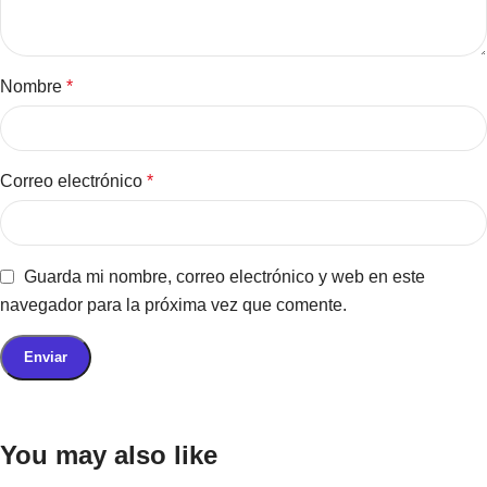
Nombre
*
Correo electrónico
*
Guarda mi nombre, correo electrónico y web en este
navegador para la próxima vez que comente.
You may also like