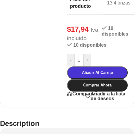
13.4 onzas
producto
$
17,94
10
Iva
disponibles
incluido
10 disponibles
-
+
Añadir Al Carrito
Comprar Ahora
Añadir a la lista
Comparar
de deseos
Description