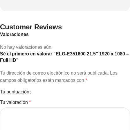
Customer Reviews
Valoraciones
No hay valoraciones aún.
Sé el primero en valorar “ELO-E351600 21.5″ 1920 x 1080 –
Full HD”
Tu dirección de correo electrónico no será publicada.
Los
campos obligatorios están marcados con
*
Tu puntuación
Tu valoración
*