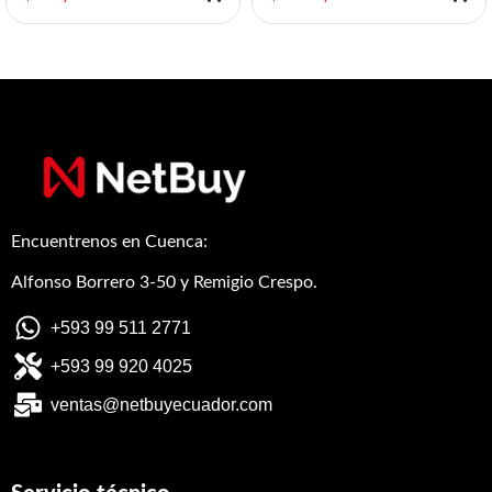
Encuentrenos en Cuenca:
Alfonso Borrero 3-50 y Remigio Crespo.
+593 99 511 2771
+593 99 920 4025
ventas@netbuyecuador.com