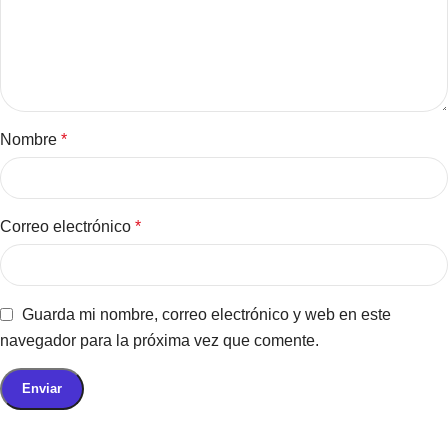
Nombre
*
Correo electrónico
*
Guarda mi nombre, correo electrónico y web en este
navegador para la próxima vez que comente.