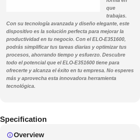
forma en
que
trabajas.
Con su tecnología avanzada y diseño elegante, este
dispositivo es la solución perfecta para mejorar la
productividad en tu negocio. Con el ELO-E351600,
podrás simplificar tus tareas diarias y optimizar tus
procesos, ahorrando tiempo y esfuerzo. Descubre
todo el potencial que el ELO-E351600 tiene para
ofrecerte y alcanza el éxito en tu empresa. No esperes
más y aprovecha esta innovadora herramienta
tecnológica.
Specification
Overview