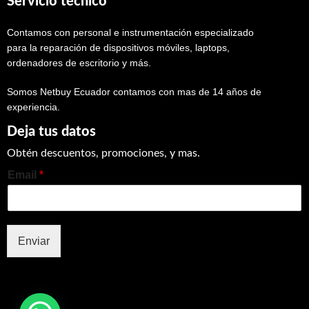
Servicio técnico
Contamos con personal e instrumentación especializado
para la reparación de dispositivos móviles, laptops,
ordenadores de escritorio y más.
Somos Netbuy Ecuador contamos con mas de 14 años de
experiencia.
Deja tus datos
Obtén descuentos, promociones, y mas.
Email
*
Enviar