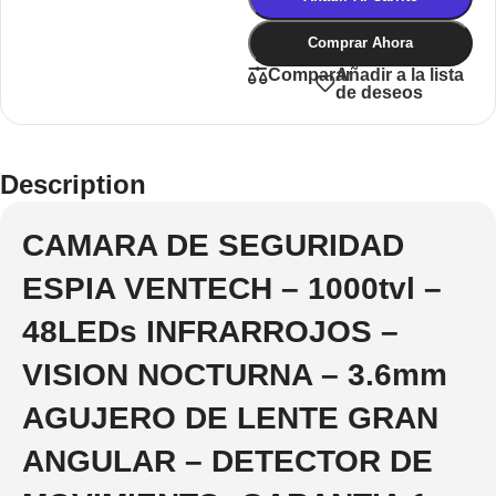
Comprar Ahora
Añadir a la lista
Comparar
de deseos
Description
CAMARA DE SEGURIDAD
ESPIA VENTECH – 1000tvl –
48LEDs INFRARROJOS –
VISION NOCTURNA – 3.6mm
AGUJERO DE LENTE GRAN
ANGULAR – DETECTOR DE