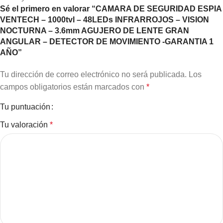
Sé el primero en valorar “CAMARA DE SEGURIDAD ESPIA
VENTECH – 1000tvl – 48LEDs INFRARROJOS – VISION
NOCTURNA – 3.6mm AGUJERO DE LENTE GRAN
ANGULAR – DETECTOR DE MOVIMIENTO -GARANTIA 1
AÑO”
Tu dirección de correo electrónico no será publicada.
Los
campos obligatorios están marcados con
*
Tu puntuación
Tu valoración
*