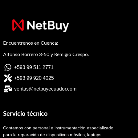
Encuentrenos en Cuenca:
Alfonso Borrero 3-50 y Remigio Crespo.
+593 99 511 2771
+593 99 920 4025
ventas@netbuyecuador.com
Servicio técnico
Contamos con personal e instrumentación especializado
para la reparación de dispositivos móviles, laptops,