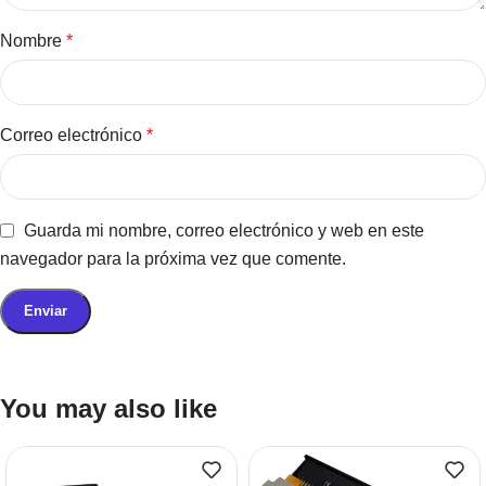
Nombre
*
Correo electrónico
*
Guarda mi nombre, correo electrónico y web en este
navegador para la próxima vez que comente.
You may also like