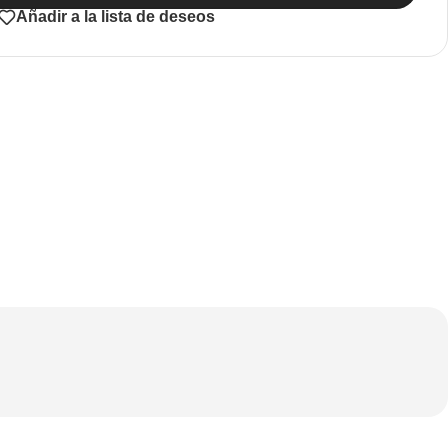
Añadir a la lista de deseos