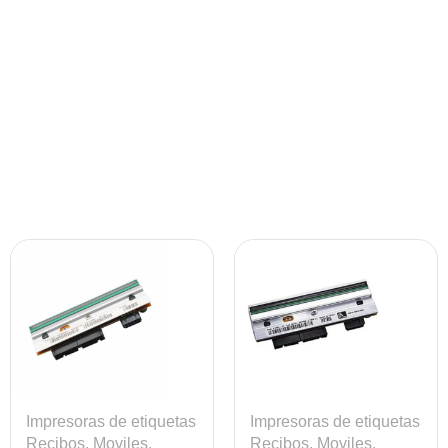
Impresoras de etiquetas
Impresoras de etiquetas
Recibos, Moviles,
Recibos, Moviles,