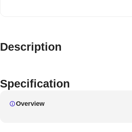
Description
Specification
Overview