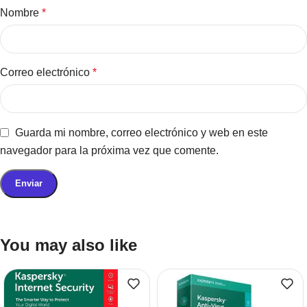
Nombre
*
Correo electrónico
*
Guarda mi nombre, correo electrónico y web en este
navegador para la próxima vez que comente.
You may also like