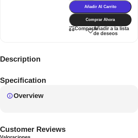
Añadir Al Carrito
Comprar Ahora
Añadir a la lista
Comparar
de deseos
Description
Specification
Overview
Customer Reviews
Valoraciones