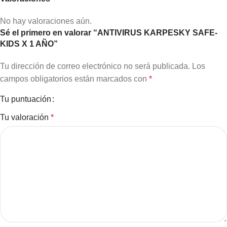
No hay valoraciones aún.
Sé el primero en valorar “ANTIVIRUS KARPESKY SAFE-
KIDS X 1 AÑO”
Tu dirección de correo electrónico no será publicada.
Los
campos obligatorios están marcados con
*
Tu puntuación
Tu valoración
*