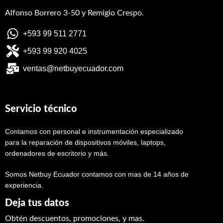
Alfonso Borrero 3-50 y Remigio Crespo.
+593 99 511 2771
+593 99 920 4025
ventas@netbuyecuador.com
Servicio técnico
Contamos con personal e instrumentación especializado
para la reparación de dispositivos móviles, laptops,
ordenadores de escritorio y más.
Somos Netbuy Ecuador contamos con mas de 14 años de
experiencia.
Deja tus datos
Obtén descuentos, promociones, y mas.