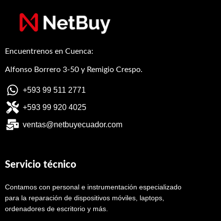
Encuentrenos en Cuenca:
Alfonso Borrero 3-50 y Remigio Crespo.
+593 99 511 2771
+593 99 920 4025
ventas@netbuyecuador.com
Servicio técnico
Contamos con personal e instrumentación especializado
para la reparación de dispositivos móviles, laptops,
ordenadores de escritorio y más.