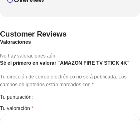
Customer Reviews
Valoraciones
No hay valoraciones aún.
Sé el primero en valorar “AMAZON FIRE TV STICK 4K”
Tu dirección de correo electrónico no será publicada.
Los
campos obligatorios están marcados con
*
Tu puntuación
Tu valoración
*