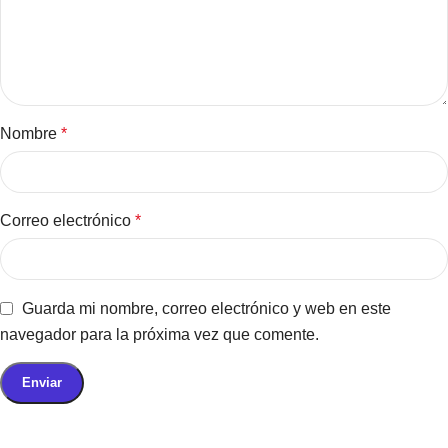
Nombre
*
Correo electrónico
*
Guarda mi nombre, correo electrónico y web en este
navegador para la próxima vez que comente.