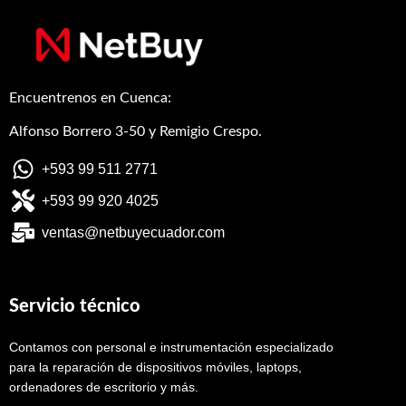
Encuentrenos en Cuenca:
Alfonso Borrero 3-50 y Remigio Crespo.
+593 99 511 2771
+593 99 920 4025
ventas@netbuyecuador.com
Servicio técnico
Contamos con personal e instrumentación especializado
para la reparación de dispositivos móviles, laptops,
ordenadores de escritorio y más.