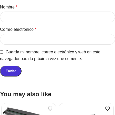
Nombre
*
Correo electrónico
*
Guarda mi nombre, correo electrónico y web en este
navegador para la próxima vez que comente.
You may also like