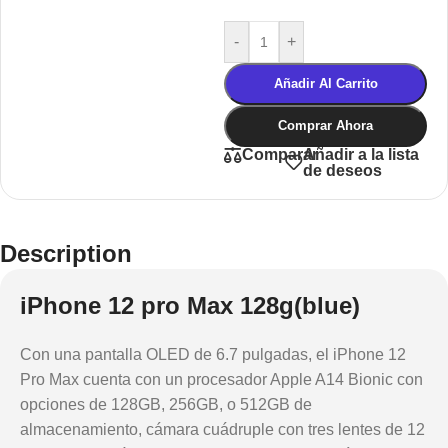
-
+
Añadir Al Carrito
Comprar Ahora
Añadir a la lista
Comparar
de deseos
Description
iPhone 12 pro Max 128g(blue)
Con una pantalla OLED de 6.7 pulgadas, el iPhone 12
Pro Max cuenta con un procesador Apple A14 Bionic con
opciones de 128GB, 256GB, o 512GB de
almacenamiento, cámara cuádruple con tres lentes de 12