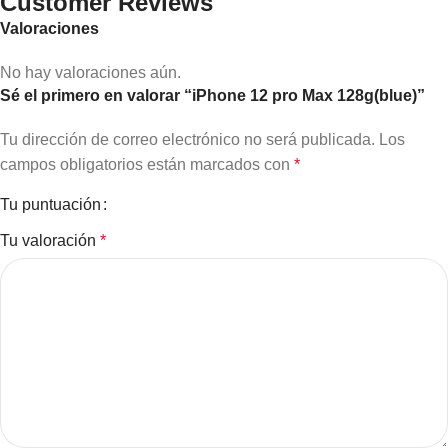
Customer Reviews
Valoraciones
No hay valoraciones aún.
Sé el primero en valorar “iPhone 12 pro Max 128g(blue)”
Tu dirección de correo electrónico no será publicada.
Los
campos obligatorios están marcados con
*
Tu puntuación
Tu valoración
*